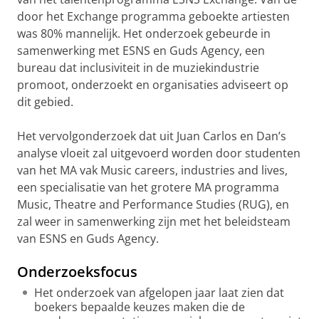
door het Exchange programma geboekte artiesten
was 80% mannelijk. Het onderzoek gebeurde in
samenwerking met ESNS en Guds Agency, een
bureau dat inclusiviteit in de muziekindustrie
promoot, onderzoekt en organisaties adviseert op
dit gebied.
Het vervolgonderzoek dat uit Juan Carlos en Dan’s
analyse vloeit zal uitgevoerd worden door studenten
van het MA vak Music careers, industries and lives,
een specialisatie van het grotere MA programma
Music, Theatre and Performance Studies (RUG), en
zal weer in samenwerking zijn met het beleidsteam
van ESNS en Guds Agency.
Onderzoeksfocus
Het onderzoek van afgelopen jaar laat zien dat
boekers bepaalde keuzes maken die de