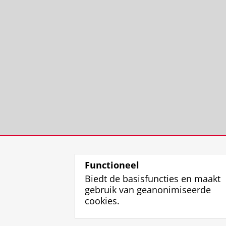
Functioneel
Biedt de basisfuncties en maakt
gebruik van geanonimiseerde
cookies.