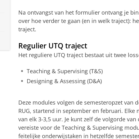
Na ontvangst van het formulier ontvang je bin
over hoe verder te gaan (en in welk traject): he
traject.
Regulier UTQ traject
Het reguliere UTQ traject bestaat uit twee los
Teaching & Supervising (T&S)
Designing & Assessing (D&A)
Deze modules volgen de semesteropzet van d
RUG, startend in september en februari. Elke
van elk 3-3,5 uur. Je kunt zelf de volgorde va
vereiste voor de Teaching & Supervising module
feitelijke onderwijstaken in hetzelfde semester