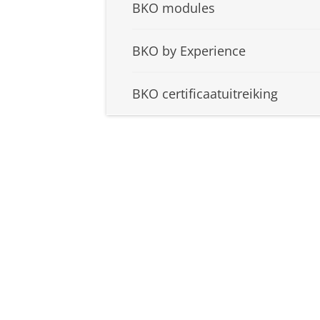
BKO modules
BKO by Experience
BKO certificaatuitreiking