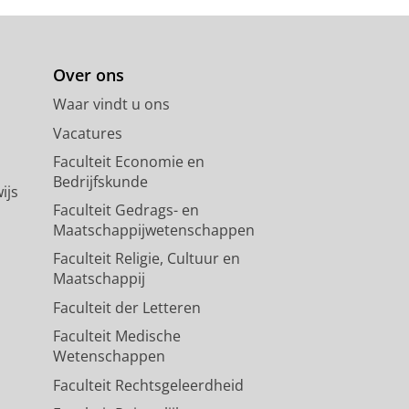
Over ons
Waar vindt u ons
Vacatures
Faculteit Economie en
Bedrijfskunde
ijs
Faculteit Gedrags- en
Maatschappijwetenschappen
Faculteit Religie, Cultuur en
Maatschappij
Faculteit der Letteren
Faculteit Medische
Wetenschappen
Faculteit Rechtsgeleerdheid