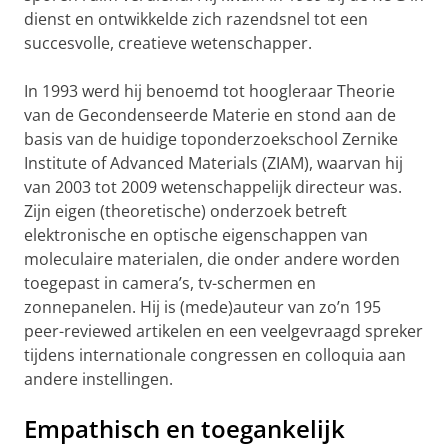
dienst en ontwikkelde zich razendsnel tot een
succesvolle, creatieve wetenschapper.
In 1993 werd hij benoemd tot hoogleraar Theorie
van de Gecondenseerde Materie en stond aan de
basis van de huidige toponderzoekschool Zernike
Institute of Advanced Materials (ZIAM), waarvan hij
van 2003 tot 2009 wetenschappelijk directeur was.
Zijn eigen (theoretische) onderzoek betreft
elektronische en optische eigenschappen van
moleculaire materialen, die onder andere worden
toegepast in camera’s, tv-schermen en
zonnepanelen. Hij is (mede)auteur van zo’n 195
peer-reviewed artikelen en een veelgevraagd spreker
tijdens internationale congressen en colloquia aan
andere instellingen.
Empathisch en toegankelijk