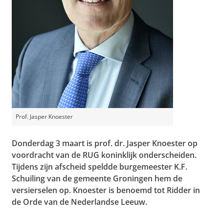
Prof. Jasper Knoester
Donderdag 3 maart is prof. dr. Jasper Knoester op
voordracht van de RUG koninklijk onderscheiden.
Tijdens zijn afscheid speldde burgemeester K.F.
Schuiling van de gemeente Groningen hem de
versierselen op. Knoester is benoemd tot Ridder in
de Orde van de Nederlandse Leeuw.