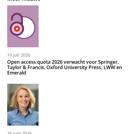
10 juli 2026
Open access quota 2026 verwacht voor Springer,
Taylor & Francis, Oxford University Press, LWW en
Emerald
26 juni 2026