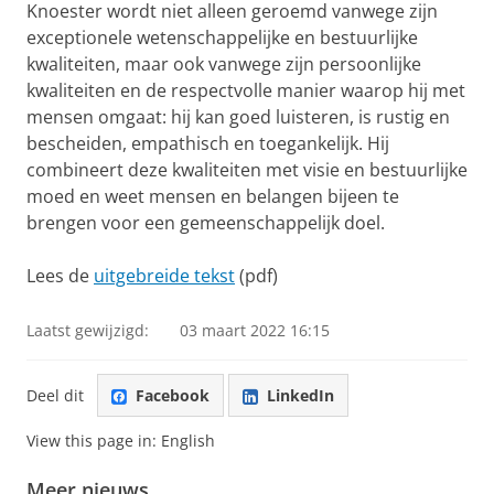
Knoester wordt niet alleen geroemd vanwege zijn
exceptionele wetenschappelijke en bestuurlijke
kwaliteiten, maar ook vanwege zijn persoonlijke
kwaliteiten en de respectvolle manier waarop hij met
mensen omgaat: hij kan goed luisteren, is rustig en
bescheiden, empathisch en toegankelijk. Hij
combineert deze kwaliteiten met visie en bestuurlijke
moed en weet mensen en belangen bijeen te
brengen voor een gemeenschappelijk doel.
Lees de
uitgebreide tekst
(pdf)
Laatst gewijzigd:
03 maart 2022 16:15
Deel dit
Facebook
LinkedIn
View this page in:
English
Meer nieuws