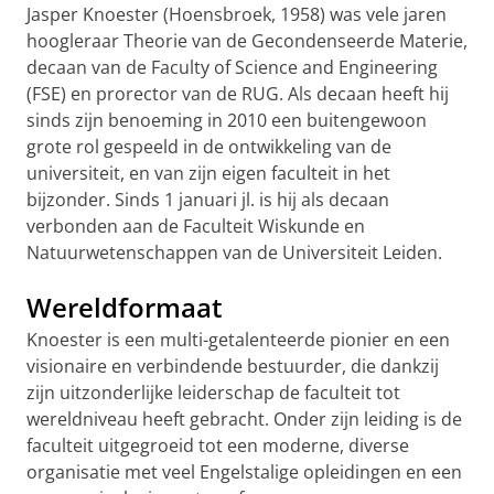
Jasper Knoester (Hoensbroek, 1958) was vele jaren
hoogleraar Theorie van de Gecondenseerde Materie,
decaan van de Faculty of Science and Engineering
(FSE) en prorector van de RUG. Als decaan heeft hij
sinds zijn benoeming in 2010 een buitengewoon
grote rol gespeeld in de ontwikkeling van de
universiteit, en van zijn eigen faculteit in het
bijzonder. Sinds 1 januari jl. is hij als decaan
verbonden aan de Faculteit Wiskunde en
Natuurwetenschappen van de Universiteit Leiden.
Wereldformaat
Knoester is een multi-getalenteerde pionier en een
visionaire en verbindende bestuurder, die dankzij
zijn uitzonderlijke leiderschap de faculteit tot
wereldniveau heeft gebracht. Onder zijn leiding is de
faculteit uitgegroeid tot een moderne, diverse
organisatie met veel Engelstalige opleidingen en een