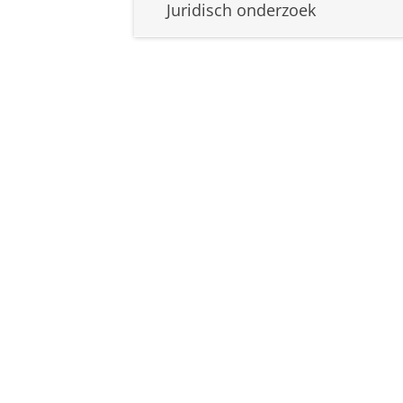
Juridisch onderzoek