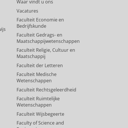
Waar vindt u ons
Vacatures
Faculteit Economie en
Bedrijfskunde
ijs
Faculteit Gedrags- en
Maatschappijwetenschappen
Faculteit Religie, Cultuur en
Maatschappij
Faculteit der Letteren
Faculteit Medische
Wetenschappen
Faculteit Rechtsgeleerdheid
Faculteit Ruimtelijke
Wetenschappen
Faculteit Wijsbegeerte
Faculty of Science and