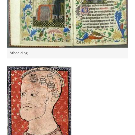
Afbeelding