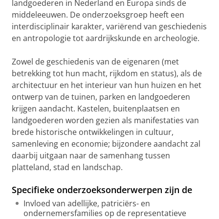
landgoederen in Nederland en Europa sinds de
middeleeuwen. De onderzoeksgroep heeft een
interdisciplinair karakter, variërend van geschiedenis
en antropologie tot aardrijkskunde en archeologie.
Zowel de geschiedenis van de eigenaren (met
betrekking tot hun macht, rijkdom en status), als de
architectuur en het interieur van hun huizen en het
ontwerp van de tuinen, parken en landgoederen
krijgen aandacht. Kastelen, buitenplaatsen en
landgoederen worden gezien als manifestaties van
brede historische ontwikkelingen in cultuur,
samenleving en economie; bijzondere aandacht zal
daarbij uitgaan naar de samenhang tussen
platteland, stad en landschap.
Specifieke onderzoeksonderwerpen zijn de
Invloed van adellijke, patriciërs- en
ondernemersfamilies op de representatieve