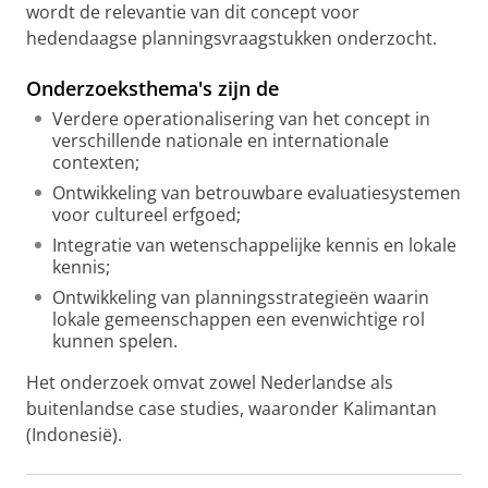
wordt de relevantie van dit concept voor
hedendaagse planningsvraagstukken onderzocht.
Onderzoeksthema's zijn de
Verdere operationalisering van het concept in
verschillende nationale en internationale
contexten;
Ontwikkeling van betrouwbare evaluatiesystemen
voor cultureel erfgoed;
Integratie van wetenschappelijke kennis en lokale
kennis;
Ontwikkeling van planningsstrategieën waarin
lokale gemeenschappen een evenwichtige rol
kunnen spelen.
Het onderzoek omvat zowel Nederlandse als
buitenlandse case studies, waaronder Kalimantan
(Indonesië).