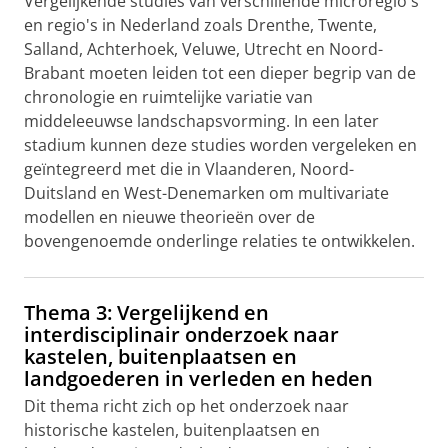
Vergelijkende studies van verschillende microregio's
en regio's in Nederland zoals Drenthe, Twente,
Salland, Achterhoek, Veluwe, Utrecht en Noord-
Brabant moeten leiden tot een dieper begrip van de
chronologie en ruimtelijke variatie van
middeleeuwse landschapsvorming. In een later
stadium kunnen deze studies worden vergeleken en
geïntegreerd met die in Vlaanderen, Noord-
Duitsland en West-Denemarken om multivariate
modellen en nieuwe theorieën over de
bovengenoemde onderlinge relaties te ontwikkelen.
Thema 3: Vergelijkend en
interdisciplinair onderzoek naar
kastelen, buitenplaatsen en
landgoederen in verleden en heden
Dit thema richt zich op het onderzoek naar
historische kastelen, buitenplaatsen en