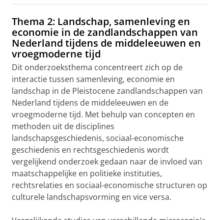
Thema 2: Landschap, samenleving en
economie in de zandlandschappen van
Nederland tijdens de middeleeuwen en
vroegmoderne tijd
Dit onderzoeksthema concentreert zich op de
interactie tussen samenleving, economie en
landschap in de Pleistocene zandlandschappen van
Nederland tijdens de middeleeuwen en de
vroegmoderne tijd. Met behulp van concepten en
methoden uit de disciplines
landschapsgeschiedenis, sociaal-economische
geschiedenis en rechtsgeschiedenis wordt
vergelijkend onderzoek gedaan naar de invloed van
maatschappelijke en politieke instituties,
rechtsrelaties en sociaal-economische structuren op
culturele landschapsvorming en vice versa.