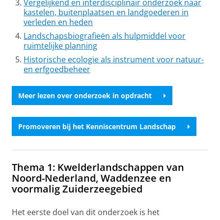
Vergelijkend en interdisciplinair onderzoek naar
kastelen, buitenplaatsen en landgoederen in
verleden en heden
Landschapsbiografieën als hulpmiddel voor
ruimtelijke planning
Historische ecologie als instrument voor natuur-
en erfgoedbeheer
Meer lezen over onderzoek in opdracht
Promoveren bij het Kenniscentrum Landschap
Thema 1: Kwelderlandschappen van
Noord-Nederland, Waddenzee en
voormalig Zuiderzeegebied
Het eerste doel van dit onderzoek is het