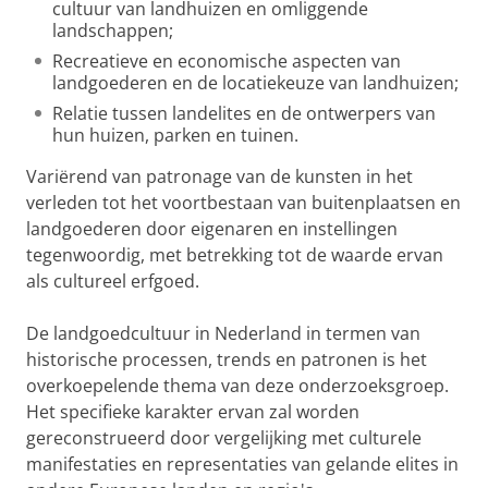
cultuur van landhuizen en omliggende
landschappen;
Recreatieve en economische aspecten van
landgoederen en de locatiekeuze van landhuizen;
Relatie tussen landelites en de ontwerpers van
hun huizen, parken en tuinen.
Variërend van patronage van de kunsten in het
verleden tot het voortbestaan van buitenplaatsen en
landgoederen door eigenaren en instellingen
tegenwoordig, met betrekking tot de waarde ervan
als cultureel erfgoed.
De landgoedcultuur in Nederland in termen van
historische processen, trends en patronen is het
overkoepelende thema van deze onderzoeksgroep.
Het specifieke karakter ervan zal worden
gereconstrueerd door vergelijking met culturele
manifestaties en representaties van gelande elites in