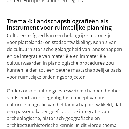
andere Europese landen en regio's.
Thema 4: Landschapsbiografieën als
instrument voor ruimtelijke planning
Cultureel erfgoed kan een belangrijke motor zijn
voor plattelands- en stadsontwikkeling. Kennis van
de cultuurhistorische gelaagdheid van landschappen
en de integratie van materiële en immateriële
cultuurwaarden in planologische procedures zou
kunnen leiden tot een betere maatschappelijke basis
voor ruimtelijke ordeningsprojecten.
Onderzoekers uit de geesteswetenschappen hebben
sinds eind jaren negentig het concept van de
culturele biografie van het landschap ontwikkeld, dat
een passend kader geeft voor de integratie van
archeologische, historisch-geografische en
architectuurhistorische kennis. In dit vierde thema