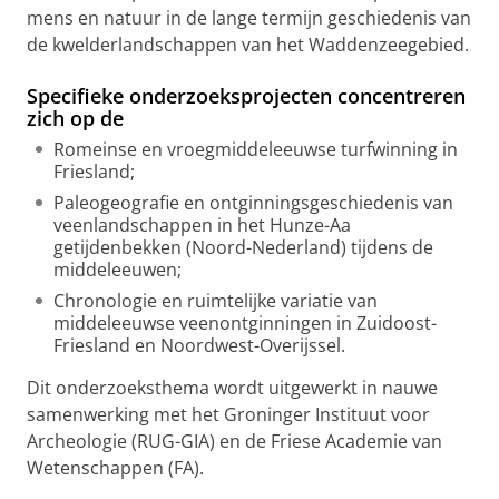
mens en natuur in de lange termijn geschiedenis van
de kwelderlandschappen van het Waddenzeegebied.
Specifieke onderzoeksprojecten concentreren
zich op de
Romeinse en vroegmiddeleeuwse turfwinning in
Friesland;
Paleogeografie en ontginningsgeschiedenis van
veenlandschappen in het Hunze-Aa
getijdenbekken (Noord-Nederland) tijdens de
middeleeuwen;
Chronologie en ruimtelijke variatie van
middeleeuwse veenontginningen in Zuidoost-
Friesland en Noordwest-Overijssel.
Dit onderzoeksthema wordt uitgewerkt in nauwe
samenwerking met het Groninger Instituut voor
Archeologie (RUG-GIA) en de Friese Academie van
Wetenschappen (FA).