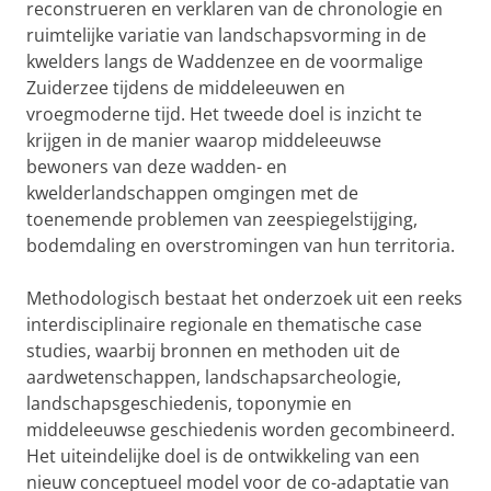
reconstrueren en verklaren van de chronologie en
ruimtelijke variatie van landschapsvorming in de
kwelders langs de Waddenzee en de voormalige
Zuiderzee tijdens de middeleeuwen en
vroegmoderne tijd. Het tweede doel is inzicht te
krijgen in de manier waarop middeleeuwse
bewoners van deze wadden- en
kwelderlandschappen omgingen met de
toenemende problemen van zeespiegelstijging,
bodemdaling en overstromingen van hun territoria.
Methodologisch bestaat het onderzoek uit een reeks
interdisciplinaire regionale en thematische case
studies, waarbij bronnen en methoden uit de
aardwetenschappen, landschapsarcheologie,
landschapsgeschiedenis, toponymie en
middeleeuwse geschiedenis worden gecombineerd.
Het uiteindelijke doel is de ontwikkeling van een
nieuw conceptueel model voor de co-adaptatie van