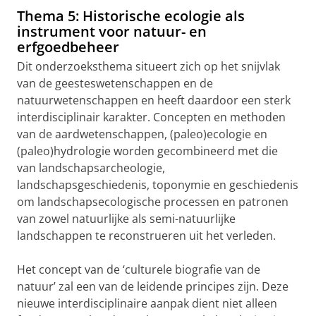
Thema 5: Historische ecologie als
instrument voor natuur- en
erfgoedbeheer
Dit onderzoeksthema situeert zich op het snijvlak
van de geesteswetenschappen en de
natuurwetenschappen en heeft daardoor een sterk
interdisciplinair karakter. Concepten en methoden
van de aardwetenschappen, (paleo)ecologie en
(paleo)hydrologie worden gecombineerd met die
van landschapsarcheologie,
landschapsgeschiedenis, toponymie en geschiedenis
om landschapsecologische processen en patronen
van zowel natuurlijke als semi-natuurlijke
landschappen te reconstrueren uit het verleden.
Het concept van de ‘culturele biografie van de
natuur’ zal een van de leidende principes zijn. Deze
nieuwe interdisciplinaire aanpak dient niet alleen