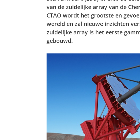
van de zuidelijke array van de Ch
CTAO wordt het grootste en gevoe
wereld en zal nieuwe inzichten ver
zuidelijke array is het eerste gam
gebouwd.