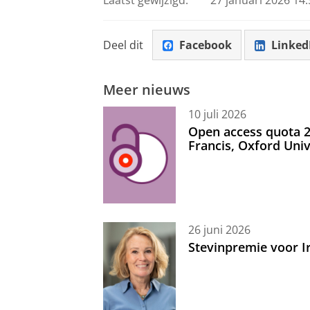
Deel dit
Facebook
Linked
Meer nieuws
10 juli 2026
Open access quota 2
Francis, Oxford Uni
26 juni 2026
Stevinpremie voor 