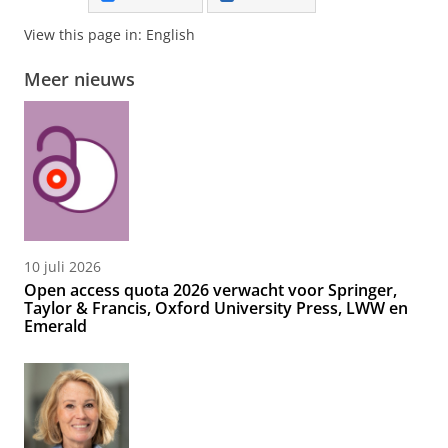
View this page in:
English
Meer nieuws
10 juli 2026
Open access quota 2026 verwacht voor Springer,
Taylor & Francis, Oxford University Press, LWW en
Emerald