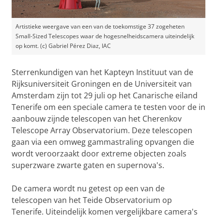
Artistieke weergave van een van de toekomstige 37 zogeheten
Small-Sized Telescopes waar de hogesnelheidscamera uiteindelijk
op komt. (c) Gabriel Pérez Diaz, IAC
Sterrenkundigen van het Kapteyn Instituut van de
Rijksuniversiteit Groningen en de Universiteit van
Amsterdam zijn tot 29 juli op het Canarische eiland
Tenerife om een speciale camera te testen voor de in
aanbouw zijnde telescopen van het Cherenkov
Telescope Array Observatorium. Deze telescopen
gaan via een omweg gammastraling opvangen die
wordt veroorzaakt door extreme objecten zoals
superzware zwarte gaten en supernova's.
De camera wordt nu getest op een van de
telescopen van het Teide Observatorium op
Tenerife. Uiteindelijk komen vergelijkbare camera's