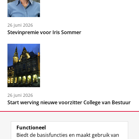
26 juni 2026
Stevinpremie voor Iris Sommer
26 juni 2026
Start werving nieuwe voorzitter College van Bestuur
Functioneel
Biedt de basisfuncties en maakt gebruik van