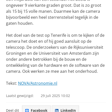
ongeveer 9 vierkante graden groot. Dat is zo groot
als 15 bij 15 volle manen. Daarmee kan de camera
bijvoorbeeld een heel sterrenstelsel tegelijk in de
gaten houden.
Het doel van de test op Tenerife is om te kijken of de
camera het doet en of hij goed aansluit op de
telescoop. De onderzoekers van de Rijksuniversiteit
Groningen en de Universiteit van Amsterdam zijn
onder andere betrokken bij de bouw en de
ontwikkeling van de hardware en de software van de
camera. Ook werken ze mee aan het onderhoud.
Tekst:
NOVA/Astronomie.nl
Laatst gewijzigd:
29 juli 2025 10:02
Deel dit
Facebook
LinkedIn