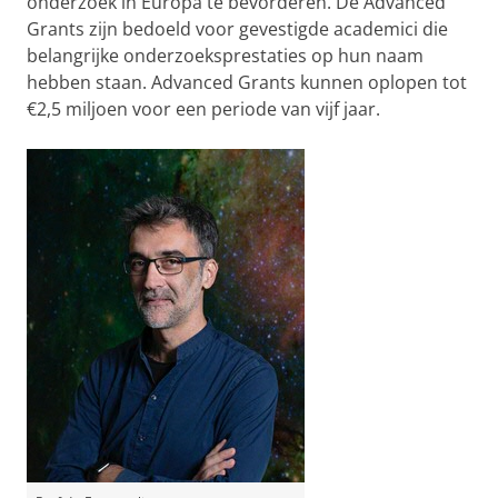
onderzoek in Europa te bevorderen. De Advanced
Grants zijn bedoeld voor gevestigde academici die
belangrijke onderzoeksprestaties op hun naam
hebben staan. Advanced Grants kunnen oplopen tot
€2,5 miljoen voor een periode van vijf jaar.