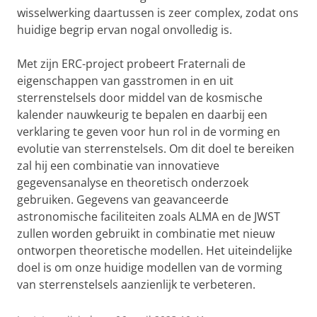
wisselwerking daartussen is zeer complex, zodat ons
huidige begrip ervan nogal onvolledig is.
Met zijn ERC-project probeert Fraternali de
eigenschappen van gasstromen in en uit
sterrenstelsels door middel van de kosmische
kalender nauwkeurig te bepalen en daarbij een
verklaring te geven voor hun rol in de vorming en
evolutie van sterrenstelsels. Om dit doel te bereiken
zal hij een combinatie van innovatieve
gegevensanalyse en theoretisch onderzoek
gebruiken. Gegevens van geavanceerde
astronomische faciliteiten zoals ALMA en de JWST
zullen worden gebruikt in combinatie met nieuw
ontworpen theoretische modellen. Het uiteindelijke
doel is om onze huidige modellen van de vorming
van sterrenstelsels aanzienlijk te verbeteren.