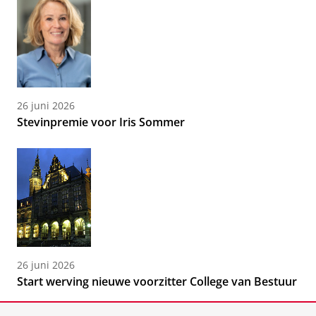
26 juni 2026
Stevinpremie voor Iris Sommer
26 juni 2026
Start werving nieuwe voorzitter College van Bestuur