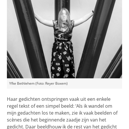
Yfke Bethlehem (Foto: Reyer Boxem)
Haar gedichten ontspringen vaak uit een enkele
regel tekst of een simpel beeld: ‘Als ik wandel om
mijn gedachten los te maken, zie ik vaak beelden of
scènes die het beginnende zaadje zijn van het
gedicht. Daar beeldhouw ik de rest van het gedicht