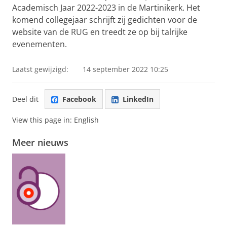
Academisch Jaar 2022-2023 in de Martinikerk. Het
komend collegejaar schrijft zij gedichten voor de
website van de RUG en treedt ze op bij talrijke
evenementen.
Laatst gewijzigd:
14 september 2022 10:25
Deel dit
Facebook
LinkedIn
View this page in:
English
Meer nieuws