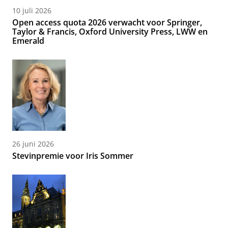
10 juli 2026
Open access quota 2026 verwacht voor Springer,
Taylor & Francis, Oxford University Press, LWW en
Emerald
26 juni 2026
Stevinpremie voor Iris Sommer