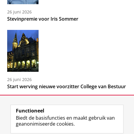
26 juni 2026
Stevinpremie voor Iris Sommer
26 juni 2026
Start werving nieuwe voorzitter College van Bestuur
Functioneel
Biedt de basisfuncties en maakt gebruik van
geanonimiseerde cookies.