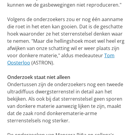
kunnen we de gasbewegingen niet reproduceren."
Volgens de onderzoekers zou er nog één aanname
die roet in het eten kan gooien. Dat is de geschatte
hoek waaronder ze het sterrenstelsel denken waar
te nemen. "Maar die hellingshoek moet wel heel erg
afwijken van onze schatting wil er weer plaats zijn
voor donkere materie," aldus medeauteur
Tom
Oosterloo
(ASTRON).
Onderzoek staat niet alleen
Ondertussen zijn de onderzoekers nog een tweede
ultradiffuus dwergsterrenstel in detail aan het
bekijken. Als ook bij dat sterrenstelsel geen sporen
van donkere materie aanwezig lijken te zijn, maakt
dat de zaak rond donkerematerie-arme
sterrenstelsels nog sterker.