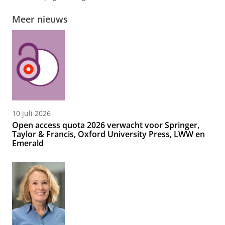
Meer nieuws
10 juli 2026
Open access quota 2026 verwacht voor Springer,
Taylor & Francis, Oxford University Press, LWW en
Emerald