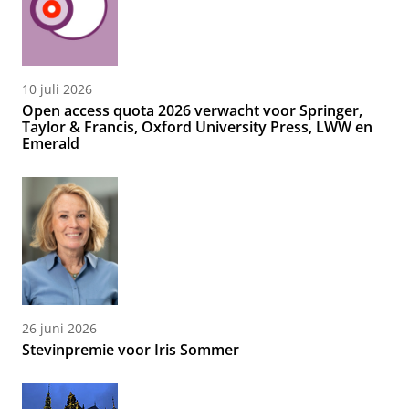
10 juli 2026
Open access quota 2026 verwacht voor Springer,
Taylor & Francis, Oxford University Press, LWW en
Emerald
26 juni 2026
Stevinpremie voor Iris Sommer