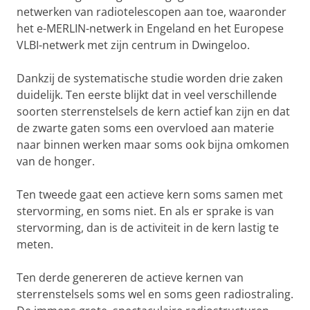
netwerken van radiotelescopen aan toe, waaronder
het e-MERLIN-netwerk in Engeland en het Europese
VLBI-netwerk met zijn centrum in Dwingeloo.
Dankzij de systematische studie worden drie zaken
duidelijk. Ten eerste blijkt dat in veel verschillende
soorten sterrenstelsels de kern actief kan zijn en dat
de zwarte gaten soms een overvloed aan materie
naar binnen werken maar soms ook bijna omkomen
van de honger.
Ten tweede gaat een actieve kern soms samen met
stervorming, en soms niet. En als er sprake is van
stervorming, dan is de activiteit in de kern lastig te
meten.
Ten derde genereren de actieve kernen van
sterrenstelsels soms wel en soms geen radiostraling.