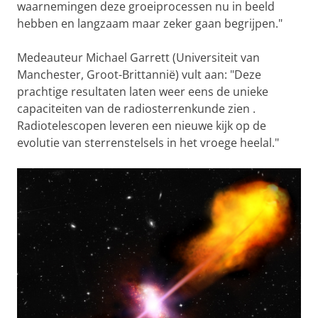
waarnemingen deze groeiprocessen nu in beeld
hebben en langzaam maar zeker gaan begrijpen."
Medeauteur Michael Garrett (Universiteit van
Manchester, Groot-Brittannië) vult aan: "Deze
prachtige resultaten laten weer eens de unieke
capaciteiten van de radiosterrenkunde zien .
Radiotelescopen leveren een nieuwe kijk op de
evolutie van sterrenstelsels in het vroege heelal."