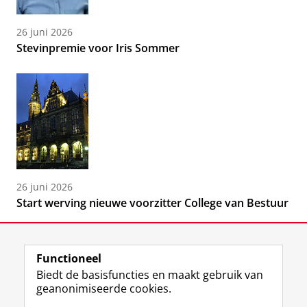
26 juni 2026
Stevinpremie voor Iris Sommer
26 juni 2026
Start werving nieuwe voorzitter College van Bestuur
Functioneel
Biedt de basisfuncties en maakt gebruik van
geanonimiseerde cookies.