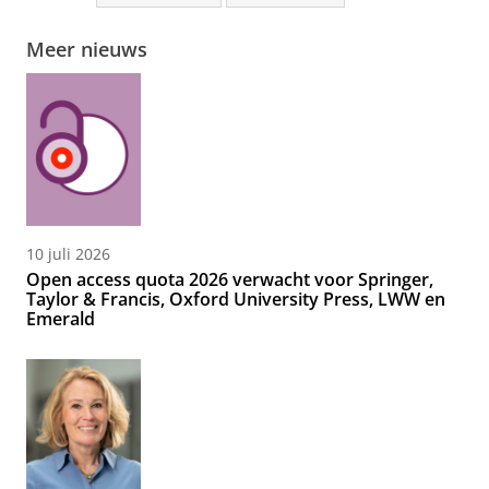
Meer nieuws
10 juli 2026
Open access quota 2026 verwacht voor Springer,
Taylor & Francis, Oxford University Press, LWW en
Emerald