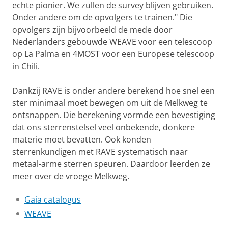
echte pionier. We zullen de survey blijven gebruiken.
Onder andere om de opvolgers te trainen." Die
opvolgers zijn bijvoorbeeld de mede door
Nederlanders gebouwde WEAVE voor een telescoop
op La Palma en 4MOST voor een Europese telescoop
in Chili.
Dankzij RAVE is onder andere berekend hoe snel een
ster minimaal moet bewegen om uit de Melkweg te
ontsnappen. Die berekening vormde een bevestiging
dat ons sterrenstelsel veel onbekende, donkere
materie moet bevatten. Ook konden
sterrenkundigen met RAVE systematisch naar
metaal-arme sterren speuren. Daardoor leerden ze
meer over de vroege Melkweg.
Gaia catalogus
WEAVE