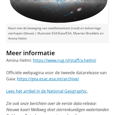
Kaart met de beweging van satellietstelsels (rood) en bolvormige
sterhopen (blauw) | Illustratie ESA/Gaia/ESA, Maarten Breddels en
Amina Helmi
Meer informatie
Amina Helmi:
https://www.rug.nl/staff/a.helmi/
Officiële webpagina voor de tweede datarelease van
Gaia:
https://gea.esac.esa.int/archive/
Lees het artikel in de National Geographic
.
Zie ook onze berichten over de eerste data-release:
Nieuwe kaart Melkweg doet sterrenkundigen watertanden