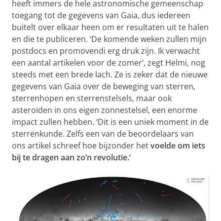
heeft immers de hele astronomische gemeenschap
toegang tot de gegevens van Gaia, dus iedereen
buitelt over elkaar heen om er resultaten uit te halen
en die te publiceren. ‘De komende weken zullen mijn
postdocs en promovendi erg druk zijn. Ik verwacht
een aantal artikelen voor de zomer’, zegt Helmi, nog
steeds met een brede lach. Ze is zeker dat de nieuwe
gegevens van Gaia over de beweging van sterren,
sterrenhopen en sterrenstelsels, maar ook
asteroïden in ons eigen zonnestelsel, een enorme
impact zullen hebben. ‘Dit is een uniek moment in de
sterrenkunde. Zelfs een van de beoordelaars van
ons artikel schreef hoe bijzonder het
voelde om iets
bij te dragen aan zo’n revolutie.’