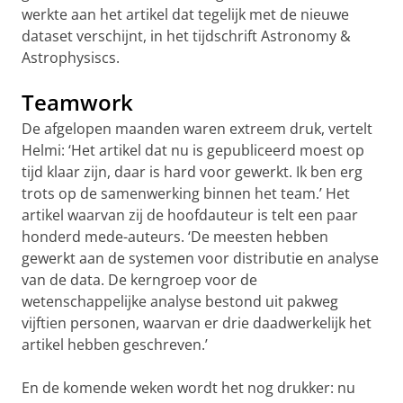
werkte aan het artikel dat tegelijk met de nieuwe
dataset verschijnt, in het tijdschrift Astronomy &
Astrophysiscs.
Teamwork
De afgelopen maanden waren extreem druk, vertelt
Helmi: ‘Het artikel dat nu is gepubliceerd moest op
tijd klaar zijn, daar is hard voor gewerkt. Ik ben erg
trots op de samenwerking binnen het team.’ Het
artikel waarvan zij de hoofdauteur is telt een paar
honderd mede-auteurs. ‘De meesten hebben
gewerkt aan de systemen voor distributie en analyse
van de data. De kerngroep voor de
wetenschappelijke analyse bestond uit pakweg
vijftien personen, waarvan er drie daadwerkelijk het
artikel hebben geschreven.’
En de komende weken wordt het nog drukker: nu