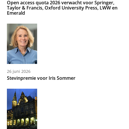
Open access quota 2026 verwacht voor Springer,
Taylor & Francis, Oxford University Press, LWW en
Emerald
26 juni 2026
Stevinpremie voor Iris Sommer