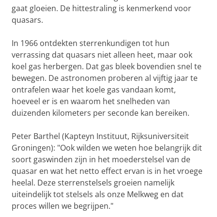
gaat gloeien. De hittestraling is kenmerkend voor
quasars.
In 1966 ontdekten sterrenkundigen tot hun
verrassing dat quasars niet alleen heet, maar ook
koel gas herbergen. Dat gas bleek bovendien snel te
bewegen. De astronomen proberen al vijftig jaar te
ontrafelen waar het koele gas vandaan komt,
hoeveel er is en waarom het snelheden van
duizenden kilometers per seconde kan bereiken.
Peter Barthel (Kapteyn Instituut, Rijksuniversiteit
Groningen): "Ook wilden we weten hoe belangrijk dit
soort gaswinden zijn in het moederstelsel van de
quasar en wat het netto effect ervan is in het vroege
heelal. Deze sterrenstelsels groeien namelijk
uiteindelijk tot stelsels als onze Melkweg en dat
proces willen we begrijpen."