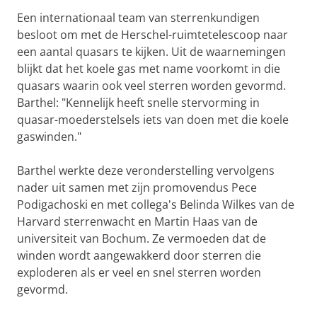
Een internationaal team van sterrenkundigen
besloot om met de Herschel-ruimtetelescoop naar
een aantal quasars te kijken. Uit de waarnemingen
blijkt dat het koele gas met name voorkomt in die
quasars waarin ook veel sterren worden gevormd.
Barthel: "Kennelijk heeft snelle stervorming in
quasar-moederstelsels iets van doen met die koele
gaswinden."
Barthel werkte deze veronderstelling vervolgens
nader uit samen met zijn promovendus Pece
Podigachoski en met collega's Belinda Wilkes van de
Harvard sterrenwacht en Martin Haas van de
universiteit van Bochum. Ze vermoeden dat de
winden wordt aangewakkerd door sterren die
exploderen als er veel en snel sterren worden
gevormd.