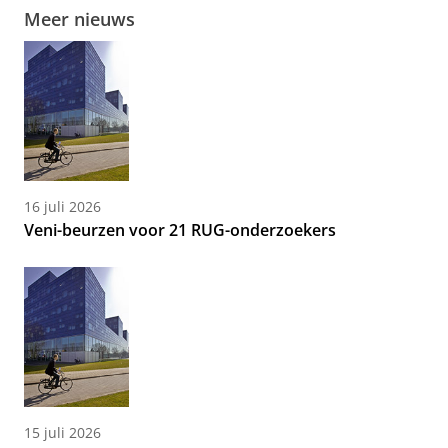
Meer nieuws
16 juli 2026
Veni-beurzen voor 21 RUG-onderzoekers
15 juli 2026