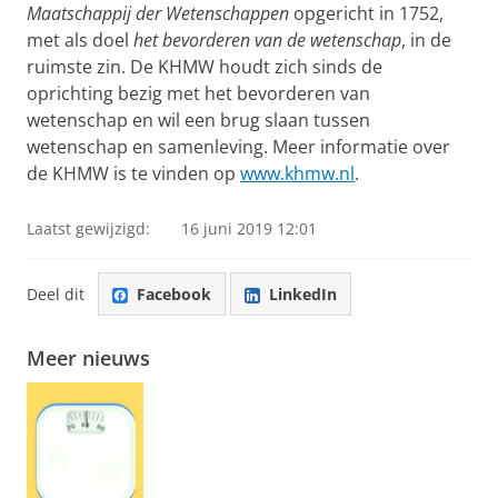
Maatschappij der Wetenschappen
opgericht in 1752,
met als doel
het bevorderen van de wetenschap
, in de
ruimste zin. De KHMW houdt zich sinds de
oprichting bezig met het bevorderen van
wetenschap en wil een brug slaan tussen
wetenschap en samenleving. Meer informatie over
de KHMW is te vinden op
www.khmw.nl
.
Laatst gewijzigd:
16 juni 2019 12:01
Deel dit
Facebook
LinkedIn
Meer nieuws