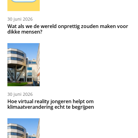
30 juni 2026
Wat als we de wereld onprettig zouden maken voor
dikke mensen?
30 juni 2026
Hoe virtual reality jongeren helpt om
klimaatverandering echt te begrijpen