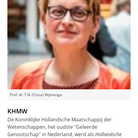
Prof. dr. T.N. (Cisca) Wijmenga
KHMW
De Koninklijke Hollandsche Maatschappij der
Wetenschappen, het oudste "Geleerde
Genootschap" in Nederland, werd als
Hollandsche