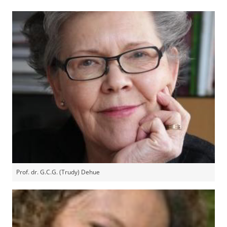
Prof. dr. G.C.G. (Trudy) Dehue