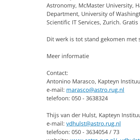
Astronomy, McMaster University, 
Department, University of Washingt
Scientific IT Services, Zurich. Gratis
Dit werk is tot stand gekomen met
Meer informatie
Contact:
Antonino Marasco, Kapteyn Instituut
e-mail:
marasco@astro.rug.nl
telefoon: 050 - 3638324
Thijs van der Hulst, Kapteyn Institu
e-mail:
vdhulst@astro.rug.nl
telefoon: 050 - 3634054 / 73