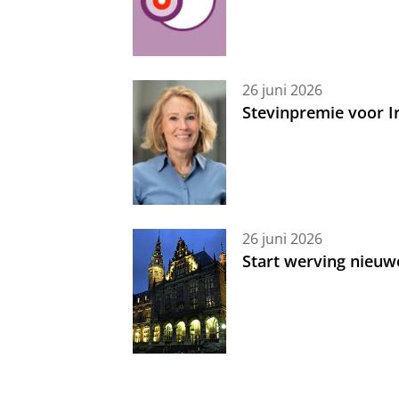
26 juni 2026
Stevinpremie voor 
26 juni 2026
Start werving nieuw