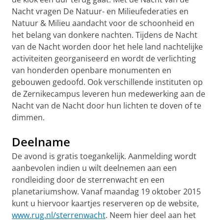
Nacht vragen De Natuur- en Milieufederaties en
Natuur & Milieu aandacht voor de schoonheid en
het belang van donkere nachten. Tijdens de Nacht
van de Nacht worden door het hele land nachtelijke
activiteiten georganiseerd en wordt de verlichting
van honderden openbare monumenten en
gebouwen gedoofd. Ook verschillende instituten op
de Zernikecampus leveren hun medewerking aan de
Nacht van de Nacht door hun lichten te doven of te
dimmen.
Deelname
De avond is gratis toegankelijk. Aanmelding wordt
aanbevolen indien u wilt deelnemen aan een
rondleiding door de sterrenwacht en een
planetariumshow. Vanaf maandag 19 oktober 2015
kunt u hiervoor kaartjes reserveren op de website,
www.rug.nl/sterrenwacht
. Neem hier deel aan het