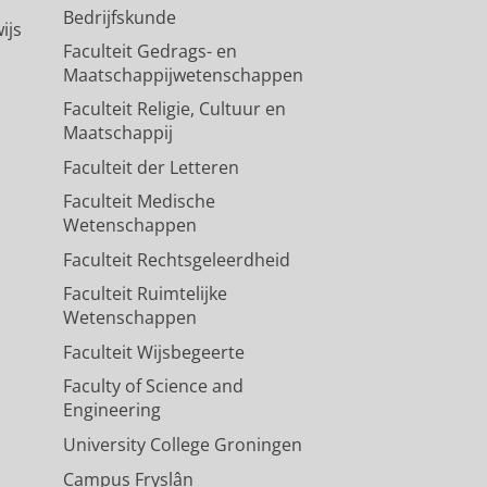
Bedrijfskunde
ijs
Faculteit Gedrags- en
Maatschappijwetenschappen
Faculteit Religie, Cultuur en
Maatschappij
Faculteit der Letteren
Faculteit Medische
Wetenschappen
Faculteit Rechtsgeleerdheid
Faculteit Ruimtelijke
Wetenschappen
Faculteit Wijsbegeerte
Faculty of Science and
Engineering
University College Groningen
Campus Fryslân