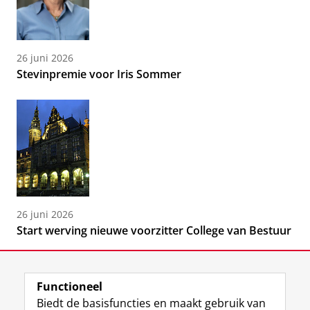
26 juni 2026
Stevinpremie voor Iris Sommer
26 juni 2026
Start werving nieuwe voorzitter College van Bestuur
Functioneel
Biedt de basisfuncties en maakt gebruik van