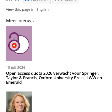
View this page in:
English
Meer nieuws
10 juli 2026
Open access quota 2026 verwacht voor Springer,
Taylor & Francis, Oxford University Press, LWW en
Emerald