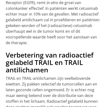
Receptor (EGFR), remt
in vitro
de groei van
colonkanker effectief. In patiënten werkt cetuximab
echter maar in 10% van de gevallen. Met radioactief
gelabeld antilichaam zal in proefdieren en patiënten
gekeken worden of het (radioactieve) cetuximab
überhaupt wel in de tumor komt en of dit
voorspellende waarde heeft voor het aanslaan van
de therapie.
Verbetering van radioactief
gelabeld TRAIL en TRAIL
antilichamen
TRAIL en TRAIL-antilichamen zijn veelbelovende
eiwitten. Zij pakken selectief de tumorcellen aan en
laten gezonde cellen ongemoeid. Er is echter nog
maar weinig bekend over de distributie van deze
stoffen in het lichaam. Radioactief gelabeld kunnen