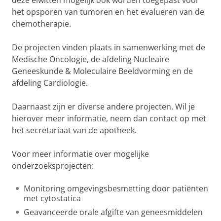
deze eiwitten mogelijk ook worden toegepast voor
het opsporen van tumoren en het evalueren van de
chemotherapie.
De projecten vinden plaats in samenwerking met de
Medische Oncologie, de afdeling Nucleaire
Geneeskunde & Moleculaire Beeldvorming en de
afdeling Cardiologie.
Daarnaast zijn er diverse andere projecten. Wil je
hierover meer informatie, neem dan contact op met
het secretariaat van de apotheek.
Voor meer informatie over mogelijke
onderzoeksprojecten:
Monitoring omgevingsbesmetting door patiënten
met cytostatica
Geavanceerde orale afgifte van geneesmiddelen