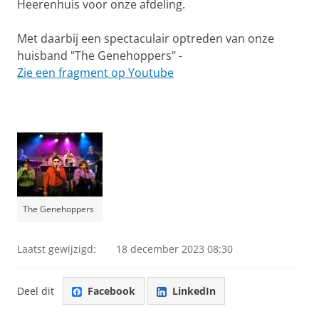
Heerenhuis voor onze afdeling.
Met daarbij een spectaculair optreden van onze
huisband "The Genehoppers" -
Zie een fragment op Youtube
The Genehoppers
Laatst gewijzigd:
18 december 2023 08:30
Deel dit
Facebook
LinkedIn