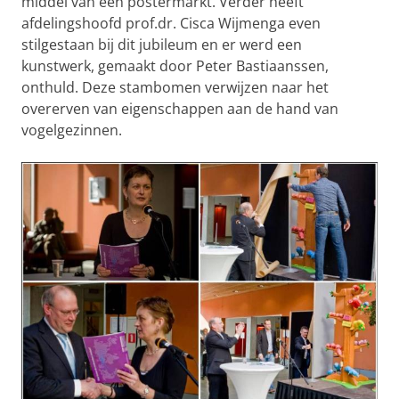
middel van een postermarkt. Verder heeft
afdelingshoofd prof.dr. Cisca Wijmenga even
stilgestaan bij dit jubileum en er werd een
kunstwerk, gemaakt door Peter Bastiaanssen,
onthuld.
Deze stambomen verwijzen naar het
overerven van eigenschappen aan de hand van
vogelgezinnen.