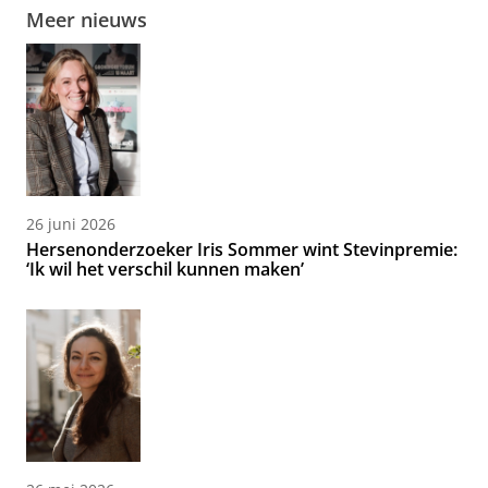
Meer nieuws
26 juni 2026
Hersenonderzoeker Iris Sommer wint Stevinpremie:
‘Ik wil het verschil kunnen maken’