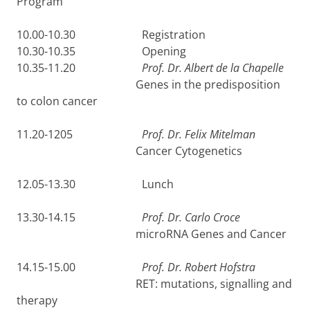
Program
10.00-10.30 Registration
10.30-10.35 Opening
10.35-11.20
Prof. Dr. Albert de la Chapelle
Genes in the predisposition
to colon cancer
11.20-1205
Prof. Dr. Felix Mitelman
Cancer Cytogenetics
12.05-13.30 Lunch
13.30-14.15
Prof. Dr. Carlo Croce
microRNA Genes and Cancer
14.15-15.00
Prof. Dr. Robert Hofstra
RET: mutations, signalling and
therapy