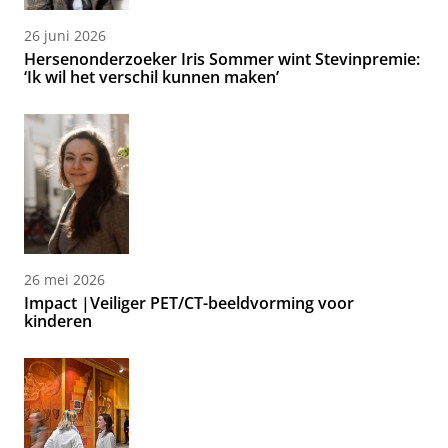
26 juni 2026
Hersenonderzoeker Iris Sommer wint Stevinpremie:
‘Ik wil het verschil kunnen maken’
26 mei 2026
Impact |Veiliger PET/CT-beeldvorming voor
kinderen