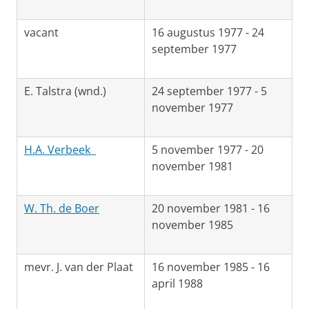
vacant
16 augustus 1977 - 24
september 1977
E. Talstra (wnd.)
24 september 1977 - 5
november 1977
H.A. Verbeek
5 november 1977 - 20
november 1981
W. Th. de Boer
20 november 1981 - 16
november 1985
mevr. J. van der Plaat
16 november 1985 - 16
april 1988