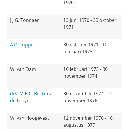
1970
J.J.G. Tonnaer
13 juni 1970 - 30 oktober
1971
A.R. Coppes
30 oktober 1971 - 10
februari 1973
W. van Dam
10 februari 1973 - 30
november 1974
drs. M.B.C. Beckers-
30 november 1974 - 12
de Bruyn
november 1976
W. van Hoogevest
12 november 1976 - 16
augustus 1977