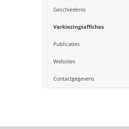
Geschiedenis
Verkiezingsaffiches
Publicaties
Websites
Contactgegevens