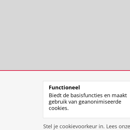
Functioneel
Biedt de basisfuncties en maakt
gebruik van geanonimiseerde
cookies.
Stel je cookievoorkeur in. Lees onz