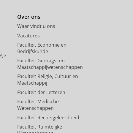
Over ons
Waar vindt u ons
Vacatures
Faculteit Economie en
Bedrijfskunde
ijs
Faculteit Gedrags- en
Maatschappijwetenschappen
Faculteit Religie, Cultuur en
Maatschappij
Faculteit der Letteren
Faculteit Medische
Wetenschappen
Faculteit Rechtsgeleerdheid
Faculteit Ruimtelijke