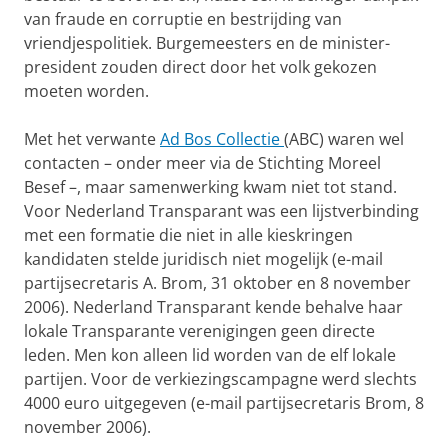
van fraude en corruptie en bestrijding van
vriendjespolitiek. Burgemeesters en de minister-
president zouden direct door het volk gekozen
moeten worden.
Met het verwante
Ad Bos Collectie
(ABC) waren wel
contacten – onder meer via de Stichting Moreel
Besef –, maar samenwerking kwam niet tot stand.
Voor Nederland Transparant was een lijstverbinding
met een formatie die niet in alle kieskringen
kandidaten stelde juridisch niet mogelijk (e-mail
partijsecretaris A. Brom, 31 oktober en 8 november
2006). Nederland Transparant kende behalve haar
lokale Transparante verenigingen geen directe
leden. Men kon alleen lid worden van de elf lokale
partijen. Voor de verkiezingscampagne werd slechts
4000 euro uitgegeven (e-mail partijsecretaris Brom, 8
november 2006).