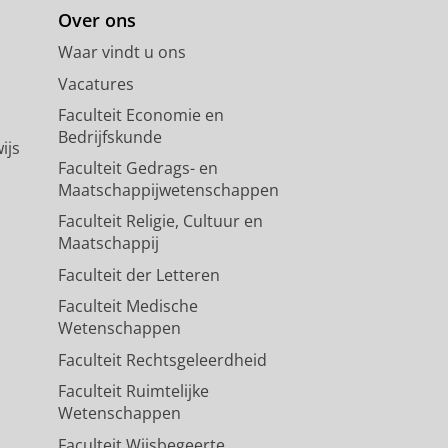
Over ons
Waar vindt u ons
Vacatures
Faculteit Economie en
Bedrijfskunde
ijs
Faculteit Gedrags- en
Maatschappijwetenschappen
Faculteit Religie, Cultuur en
Maatschappij
Faculteit der Letteren
Faculteit Medische
Wetenschappen
Faculteit Rechtsgeleerdheid
Faculteit Ruimtelijke
Wetenschappen
Faculteit Wijsbegeerte