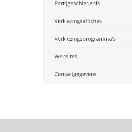
Partijgeschiedenis
Verkiezingsaffiches
Verkiezingsprogramma's
Websites
Contactgegevens