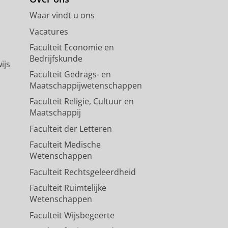
Waar vindt u ons
Vacatures
Faculteit Economie en
Bedrijfskunde
ijs
Faculteit Gedrags- en
Maatschappijwetenschappen
Faculteit Religie, Cultuur en
Maatschappij
Faculteit der Letteren
Faculteit Medische
Wetenschappen
Faculteit Rechtsgeleerdheid
Faculteit Ruimtelijke
Wetenschappen
Faculteit Wijsbegeerte