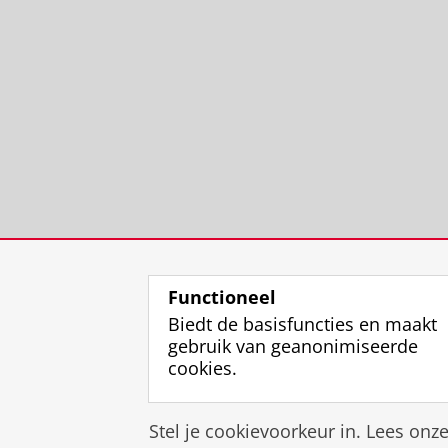
Functioneel
Biedt de basisfuncties en maakt
gebruik van geanonimiseerde
cookies.
Stel je cookievoorkeur in. Lees onz