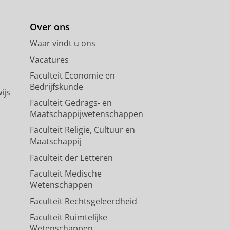
Over ons
Waar vindt u ons
Vacatures
Faculteit Economie en
Bedrijfskunde
ijs
Faculteit Gedrags- en
Maatschappijwetenschappen
Faculteit Religie, Cultuur en
Maatschappij
Faculteit der Letteren
Faculteit Medische
Wetenschappen
Faculteit Rechtsgeleerdheid
Faculteit Ruimtelijke
Wetenschappen