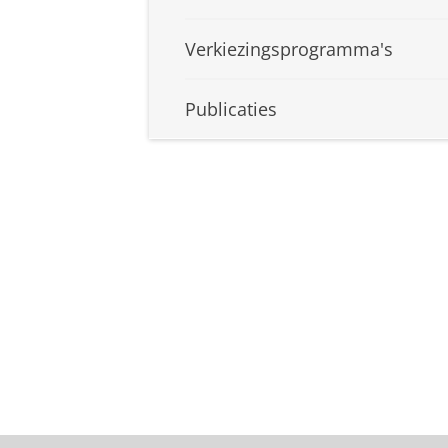
Verkiezingsprogramma's
Publicaties