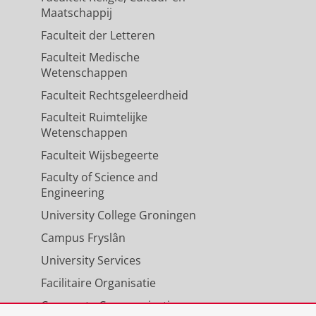
Maatschappij
Faculteit der Letteren
Faculteit Medische
Wetenschappen
Faculteit Rechtsgeleerdheid
Faculteit Ruimtelijke
Wetenschappen
Faculteit Wijsbegeerte
Faculty of Science and
Engineering
University College Groningen
Campus Fryslân
University Services
Facilitaire Organisatie
Corporate Communicatie