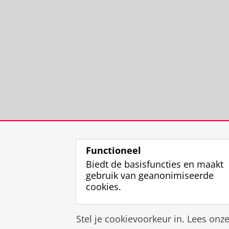
Functioneel
Biedt de basisfuncties en maakt
gebruik van geanonimiseerde
cookies.
Stel je cookievoorkeur in. Lees onz