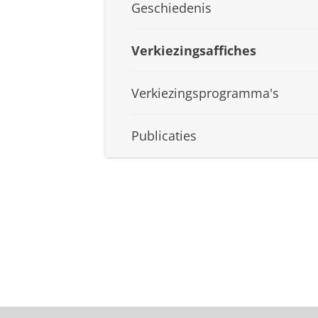
Geschiedenis
Verkiezingsaffiches
Verkiezingsprogramma's
Publicaties