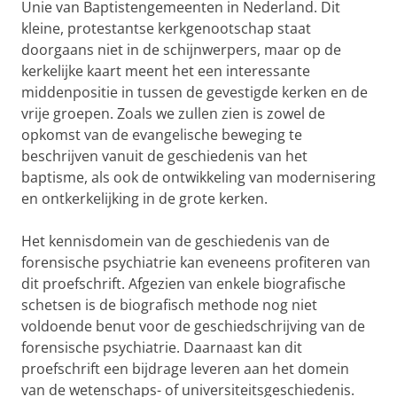
Unie van Baptistengemeenten in Nederland. Dit
kleine, protestantse kerkgenootschap staat
doorgaans niet in de schijnwerpers, maar op de
kerkelijke kaart meent het een interessante
middenpositie in tussen de gevestigde kerken en de
vrije groepen. Zoals we zullen zien is zowel de
opkomst van de evangelische beweging te
beschrijven vanuit de geschiedenis van het
baptisme, als ook de ontwikkeling van modernisering
en ontkerkelijking in de grote kerken.
Het kennisdomein van de geschiedenis van de
forensische psychiatrie kan eveneens profiteren van
dit proefschrift. Afgezien van enkele biografische
schetsen is de biografisch methode nog niet
voldoende benut voor de geschiedschrijving van de
forensische psychiatrie. Daarnaast kan dit
proefschrift een bijdrage leveren aan het domein
van de wetenschaps- of universiteitsgeschiedenis.