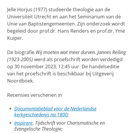
Jelle Horjus (1977) studeerde theologie aan de
Universiteit Utrecht en aan het Seminarium van de
Unie van Baptistengemeenten. Zijn onderzoek wordt
begeleid door prof.dr. Hans Renders en prof.dr. Yme
Kuiper.
De biografie
Wij moeten wat meer durven. Jannes Reiling
(1923-2005)
werd als proefschrift worden verdedigd
op 30 november 2023, 12:45 uur. De handelseditie
van het proefschrift is beschikbaar bij Uitgeverij
Noordboek.
Recensies verschenen in
Documentatieblad voor de Nederlandse
kerkgeschiedenis na 1800
;
Inspirare
. Tijdschrift voor Charismatische en
Evangelische Theologie;