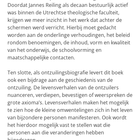
Doordat Jannes Reiling als decaan bestuurlijk actief
was binnen de Utrechtse theologische faculteit,
krijgen we meer inzicht in het werk dat achter de
schermen werd verricht. Hierbij moet gedacht
worden aan de onderlinge verhoudingen, het beleid
rondom benoemingen, de inhoud, vorm en kwaliteit
van het onderwijs, de schoolvorming en
maatschappelijke contacten.
Ten slotte, als ontzuilingsbiografie levert dit boek
ook een bijdrage aan de geschiedenis van de
ontzuiling. De levensverhalen van de ontzuilers
nuanceren, verdiepen, bevestigen of weerspreken de
grote axioma’s. Levensverhalen maken het mogelijk
te zien hoe de kleine omwentelingen zich in het leven
van bijzondere personen manifesteren. Ook wordt
het hierdoor mogelijk vast te stellen wat die
personen aan die veranderingen hebben