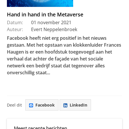
Hand in hand in the Metaverse
Datum:
01 november 2021
Auteur:
Evert Neppelenbroek
Facebook heeft niet erg positief in het nieuws
gestaan. Met het opstaan van klokkenluider Frances
Haugen is er een hoofdstuk toegevoegd aan het
verhaal dat achter de façade van het sociale
netwerk een bedrijf staat dat tegenover alles
onverschillig staat...
Deel dit
Facebook
LinkedIn
Meest recente berichten