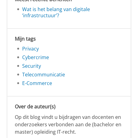
Wat is het belang van digitale
‘infrastructuur’?
Mijn tags
Privacy
Cybercrime
Security
Telecommunicatie
E-Commerce
Over de auteur(s)
Op dit blog vindt u bijdragen van docenten en
onderzoekers verbonden aan de (bachelor en
master) opleiding IT-recht.