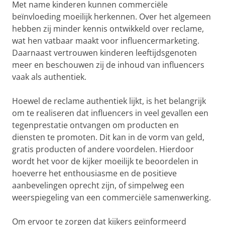
Met name kinderen kunnen commerciële
beïnvloeding moeilijk herkennen. Over het algemeen
hebben zij minder kennis ontwikkeld over reclame,
wat hen vatbaar maakt voor influencermarketing.
Daarnaast vertrouwen kinderen leeftijdsgenoten
meer en beschouwen zij de inhoud van influencers
vaak als authentiek.
Hoewel de reclame authentiek lijkt, is het belangrijk
om te realiseren dat influencers in veel gevallen een
tegenprestatie ontvangen om producten en
diensten te promoten. Dit kan in de vorm van geld,
gratis producten of andere voordelen. Hierdoor
wordt het voor de kijker moeilijk te beoordelen in
hoeverre het enthousiasme en de positieve
aanbevelingen oprecht zijn, of simpelweg een
weerspiegeling van een commerciële samenwerking.
Om ervoor te zorgen dat kijkers geïnformeerd