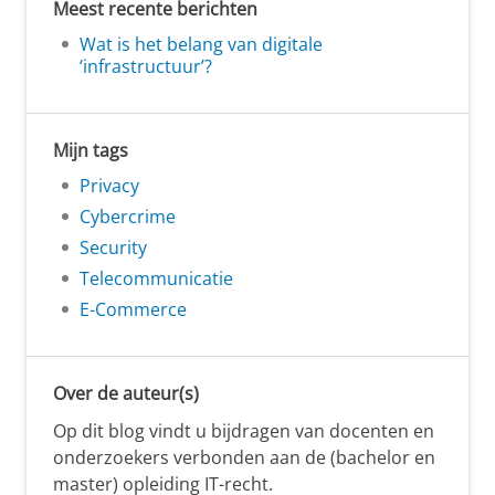
Meest recente berichten
Wat is het belang van digitale
‘infrastructuur’?
Mijn tags
Privacy
Cybercrime
Security
Telecommunicatie
E-Commerce
Over de auteur(s)
Op dit blog vindt u bijdragen van docenten en
onderzoekers verbonden aan de (bachelor en
master) opleiding IT-recht.