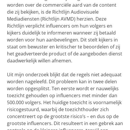
worden over de commerciële aard van de content
die zij bekijken, is de Richtlijn Audiovisuele
Mediadiensten (Richtlijn AVMD) herzien. Deze
Richtlijn verplicht influencers om hun volgers en
kijkers duidelijk te informeren wanneer zij betaald
worden voor hun aanbevelingen. Dit stelt kijkers in
staat om bewuster en kritischer te beoordelen of zij
het geadverteerde product of de aangeboden dienst
daadwerkelijk willen afnemen.
Uit mijn onderzoek blijkt dat de regels niet adequaat
worden nageleefd. Dit probleem kan in twee delen
worden opgesplitst. Ten eerste wordt er nauwelijks
toezicht gehouden op influencers met minder dan
500.000 volgers. Het huidige toezicht is voornamelijk
risicogestuurd, waarbij de toezichthouder zich
concentreert op de grootste risico’s – en dus op de
grootste influencers. Dit resulteert in een gebrek aan