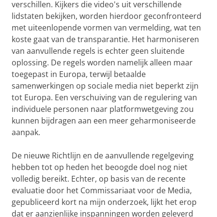
verschillen. Kijkers die video's uit verschillende
lidstaten bekijken, worden hierdoor geconfronteerd
met uiteenlopende vormen van vermelding, wat ten
koste gaat van de transparantie​. Het harmoniseren
van aanvullende regels is echter geen sluitende
oplossing. De regels worden namelijk alleen maar
toegepast in Europa, terwijl betaalde
samenwerkingen op sociale media niet beperkt zijn
tot Europa. Een verschuiving van de regulering van
individuele personen naar platformwetgeving zou
kunnen bijdragen aan een meer geharmoniseerde
aanpak.
De nieuwe Richtlijn en de aanvullende regelgeving
hebben tot op heden het beoogde doel nog niet
volledig bereikt. Echter, op basis van de recente
evaluatie door het Commissariaat voor de Media,
gepubliceerd kort na mijn onderzoek, lijkt het erop
dat er aanzienlijke inspanningen worden geleverd