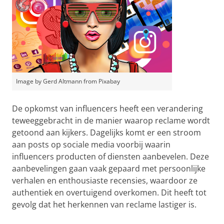
Image by Gerd Altmann from Pixabay
De opkomst van influencers heeft een verandering
teweeggebracht in de manier waarop reclame wordt
getoond aan kijkers. Dagelijks komt er een stroom
aan posts op sociale media voorbij waarin
influencers producten of diensten aanbevelen. Deze
aanbevelingen gaan vaak gepaard met persoonlijke
verhalen en enthousiaste recensies, waardoor ze
authentiek en overtuigend overkomen. Dit heeft tot
gevolg dat het herkennen van reclame lastiger is.