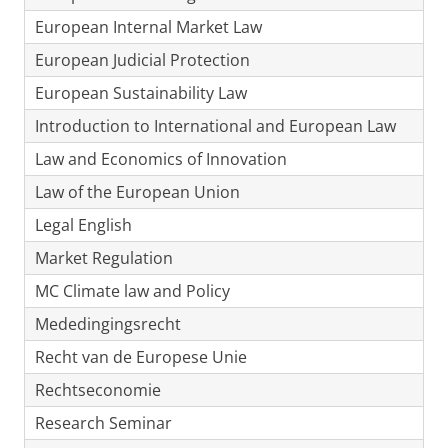
European Internal Market Law
European Judicial Protection
European Sustainability Law
Introduction to International and European Law
Law and Economics of Innovation
Law of the European Union
Legal English
Market Regulation
MC Climate law and Policy
Mededingingsrecht
Recht van de Europese Unie
Rechtseconomie
Research Seminar