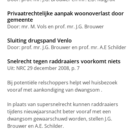
Privaatrechtelijke aanpak woonoverlast door
gemeente
Door: mr. M. Vols en prof. mr. J.G. Brouwer
Sluiting drugspand Venlo
Door: prof. mr. J.G. Brouwer en prof. mr. A.E Schilder
Snelrecht tegen raddraaiers voorkomt niets
Uit: NRC 29 december 2008, p. 7
Bij potentiële relschoppers helpt wel huisbezoek
vooraf met aankondiging van dwangsom .
In plaats van supersnelrecht kunnen raddraaiers
tijdens nieuwjaarsnacht beter vooraf met een
dwangsom gewaarschuwd worden, stellen J.G.
Brouwer en A.E. Schilder.