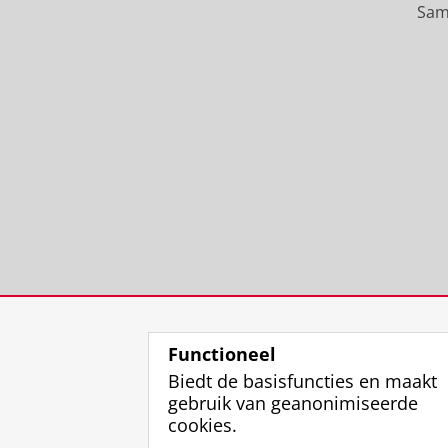
Sam
Functioneel
Biedt de basisfuncties en maakt
gebruik van geanonimiseerde
cookies.