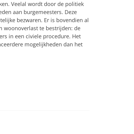
en. Veelal wordt door de politiek
eden aan burgemeesters. Deze
telijke bezwaren. Er is bovendien al
 woonoverlast te bestrijden: de
rs in een civiele procedure. Het
nceerdere mogelijkheden dan het