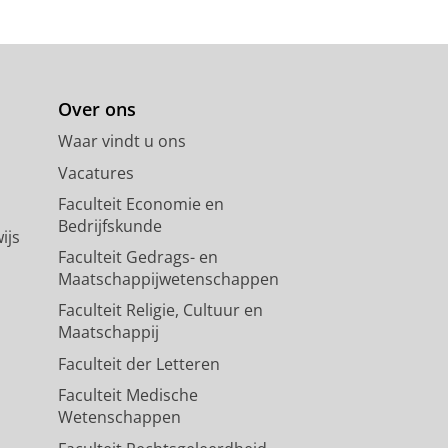
Over ons
Waar vindt u ons
Vacatures
Faculteit Economie en
Bedrijfskunde
ijs
Faculteit Gedrags- en
Maatschappijwetenschappen
Faculteit Religie, Cultuur en
Maatschappij
Faculteit der Letteren
Faculteit Medische
Wetenschappen