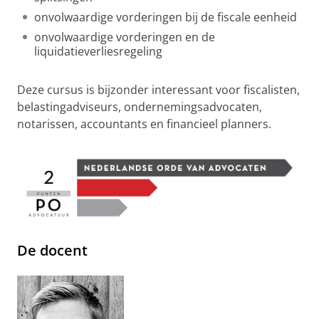
onvolwaardige vorderingen bij de fiscale eenheid
onvolwaardige vorderingen en de
liquidatieverliesregeling
Deze cursus is bijzonder interessant voor fiscalisten,
belastingadviseurs, ondernemingsadvocaten,
notarissen, accountants en financieel planners.
De docent