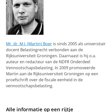
Mr. dr. M.J. (Martin) Boer
is sinds 2005 als universitair
docent Belastingrecht verbonden aan de
Rijksuniversiteit Groningen. Daarnaast is hij o.a.
auteur en redacteur van de NDFR Onderdeel
Vennootschapsbelasting. In 2009 promoveerde
Martin aan de Rijksuniversiteit Groningen op een
proefschrift over de fiscale eenheid in de
vennootschapsbelasting.
Alle informatie op een rijtje