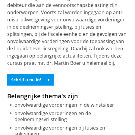
debiteur die aan de vennootschapsbelasting zijn
onderworpen. Voorts zal worden ingegaan op anti-
misbruikwetgeving voor onvolwaardige vorderingen
in de deelnemingsvrijstelling, bij fusies en
splitsingen, bij de fiscale eenheid en de gevolgen van
onvolwaardige vorderingen voor de toepassing van
de liquidatieverliesregeling. Daarbij zal ook worden
ingegaan op belangrijke actualiteiten. Tijdens deze
cursus praat mr. dr. Martin Boer u helemaal bij.
Schrijf u nu in!
Belangrijke thema's zijn
onvolwaardige vorderingen in de winstsfeer
onvolwaardige vorderingen en de
deelnemingsvrijstelling
onvolwaardige vorderingen bij fusies en
splitsingen