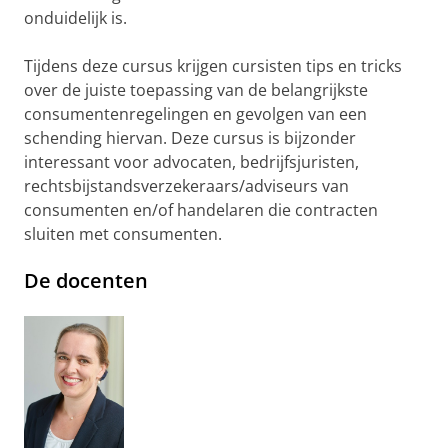
onduidelijk is.
Tijdens deze cursus krijgen cursisten tips en tricks
over de juiste toepassing van de belangrijkste
consumentenregelingen en gevolgen van een
schending hiervan. Deze cursus is bijzonder
interessant voor advocaten, bedrijfsjuristen,
rechtsbijstandsverzekeraars/adviseurs van
consumenten en/of handelaren die contracten
sluiten met consumenten.
De docenten