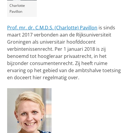
Charlotte
Pavillon
Prof. mr. dr. C.M.D.S. (Charlotte) Pavillon
is sinds
maart 2017 verbonden aan de Rijksuniversiteit
Groningen als universitair hoofddocent
verbintenissenrecht. Per 1 januari 2018 is zij
benoemd tot hoogleraar privaatrecht, in het
bijzonder consumentenrecht. Zij heeft ruime
ervaring op het gebied van de ambtshalve toetsing
en doceert hier regelmatig over.