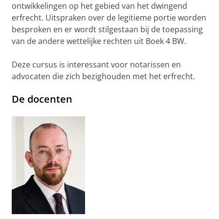
ontwikkelingen op het gebied van het dwingend
erfrecht. Uitspraken over de legitieme portie worden
besproken en er wordt stilgestaan bij de toepassing
van de andere wettelijke rechten uit Boek 4 BW.
Deze cursus is interessant voor notarissen en
advocaten die zich bezighouden met het erfrecht.
De docenten