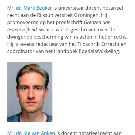
Mr. dr. Mark Beuker
is universitair docent notarieel
recht aan de Rijksuniversiteit Groningen. Hij
promoveerde op het proefschrift
Grenzen aan
testeervrijheid,
waarin wordt geschreven over de
dwingende bescherming van naasten in het erfrecht.
Hij is tevens redacteur van het Tijdschrift Erfrecht en
coördinator van het Handboek Boedelafwikkeling.
Mr. dr. Joe van Anken
is docent notarieel recht aan