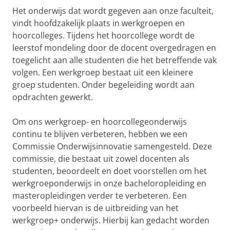
Het onderwijs dat wordt gegeven aan onze faculteit,
vindt hoofdzakelijk plaats in werkgroepen en
hoorcolleges. Tijdens het hoorcollege wordt de
leerstof mondeling door de docent overgedragen en
toegelicht aan alle studenten die het betreffende vak
volgen. Een werkgroep bestaat uit een kleinere
groep studenten. Onder begeleiding wordt aan
opdrachten gewerkt.
Om ons werkgroep- en hoorcollegeonderwijs
continu te blijven verbeteren, hebben we een
Commissie Onderwijsinnovatie samengesteld. Deze
commissie, die bestaat uit zowel docenten als
studenten, beoordeelt en doet voorstellen om het
werkgroeponderwijs in onze bacheloropleiding en
masteropleidingen verder te verbeteren. Een
voorbeeld hiervan is de uitbreiding van het
werkgroep+ onderwijs. Hierbij kan gedacht worden