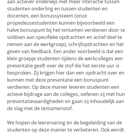
aan actiever onderwijs met meer interactie tussen
studenten onderling en tussen studenten en
docenten, een bonussysteem (onze
propedeusestudenten kunnen bijvoorbeeld een
halve bonuspunt bij het tentamen verdienen door te
voldoen aan specifieke opdrachten en actief deel te
nemen aan de werkgroep), schrijfopdrachten en het
geven van feedback. Een ander voorbeeld is dat een
klein groepje studenten tijdens de werkcolleges een
presentatie geeft over de stof die het eerste uur is
besproken. Zij krijgen hier dan een opdracht over en
kunnen met deze presentatie een bonuspunt
verdienen. Op deze manier leveren studenten een
actieve bijdrage aan de colleges, oefenen zij met hun
presentatievaardigheden en gaan zij inhoudelijk aan
de slag met de tentamenstof.
We hopen de leerervaring en de begeleiding van de
studenten op deze manier te verbeteren. Ook wordt