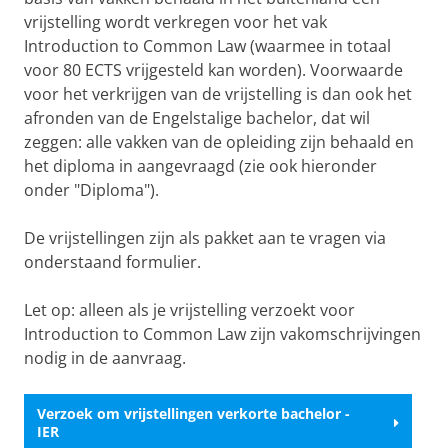
vrijstelling wordt verkregen voor het vak
Introduction to Common Law (waarmee in totaal
voor 80 ECTS vrijgesteld kan worden). Voorwaarde
voor het verkrijgen van de vrijstelling is dan ook het
afronden van de Engelstalige bachelor, dat wil
zeggen: alle vakken van de opleiding zijn behaald en
het diploma in aangevraagd (zie ook hieronder
onder "Diploma").
De vrijstellingen zijn als pakket aan te vragen via
onderstaand formulier.
Let op: alleen als je vrijstelling verzoekt voor
Introduction to Common Law zijn vakomschrijvingen
nodig in de aanvraag.
Verzoek om vrijstellingen verkorte bachelor -
IER