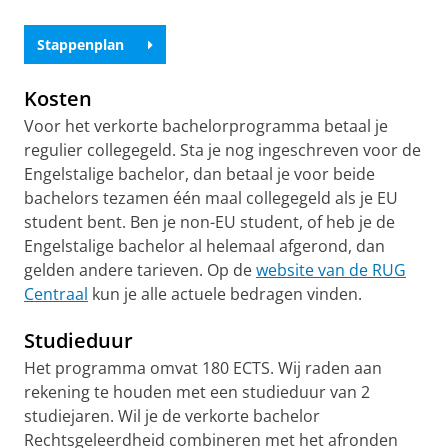
Stappenplan
Kosten
Voor het verkorte bachelorprogramma betaal je
regulier collegegeld. Sta je nog ingeschreven voor de
Engelstalige bachelor, dan betaal je voor beide
bachelors tezamen één maal collegegeld als je EU
student bent. Ben je non-EU student, of heb je de
Engelstalige bachelor al helemaal afgerond, dan
gelden andere tarieven. Op de
website van de RUG
Centraal
kun je alle actuele bedragen vinden.
Studieduur
Het programma omvat 180 ECTS. Wij raden aan
rekening te houden met een studieduur van 2
studiejaren. Wil je de verkorte bachelor
Rechtsgeleerdheid combineren met het afronden