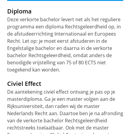
Diploma
Deze verkorte bachelor levert net als het reguliere
programma een diploma Rechtsgeleerdheid op, in
de afstudeerrichting Internationaal en Europees
Recht. Let op: je moet eerst afstuderen in de
Engelstalige bachelor en daarna in de verkorte
bachelor Rechtsgeleerdheid, omdat anders de
benodigde vrijstelling van 75 of 80 ECTS niet
toegekend kan worden.
Civiel Effect
De aantekening civiel effect ontvang je pas op je
masterdiploma. Ga je een master volgen aan de
Rijksuniversiteit, dan raden wij de master
Nederlands Recht aan. Daartoe ben je na afronding
van de verkorte bachelor Rechtsgeleerdheid
rechtstreeks toelaatbaar. Ook met de master