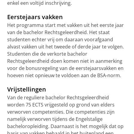
enkel een voltijd inschrijving.
Eerstejaars vakken
Het programma start met vakken uit het eerste jaar
van de bachelor Rechtsgeleerdheid. Het staat
studenten echter vrij om daaraan voorafgaand
alvast vakken uit het tweede of derde jaar te volgen.
Studenten die de verkorte bachelor
Rechtsgeleerdheid doen komen niet in aanmerking
voor de bonusregeling van de eerstejaarsvakken en
hoeven niet opnieuw te voldoen aan de BSA-norm.
Vrijstellingen
Van de reguliere bachelor Rechtsgeleerdheid
worden 75 ECTS vrijgesteld op grond van elders
verworven competenties. Die competenties zijn
namelijk verworven tijdens de Engelstalige
bacheloropleiding. Daarnaast is het mogelijk dat op
basis van vakken behaald in het buitenland een