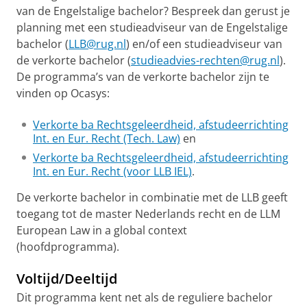
van de Engelstalige bachelor? Bespreek dan gerust je
planning met een studieadviseur van de Engelstalige
bachelor (
LLB@rug.nl
) en/of een studieadviseur van
de verkorte bachelor (
studieadvies-rechten@rug.nl
).
De programma’s van de verkorte bachelor zijn te
vinden op Ocasys:
Verkorte ba Rechtsgeleerdheid, afstudeerrichting
Int. en Eur. Recht (Tech. Law)
en
Verkorte ba Rechtsgeleerdheid, afstudeerrichting
Int. en Eur. Recht (voor LLB IEL)
.
De verkorte bachelor in combinatie met de LLB geeft
toegang tot de master Nederlands recht en de LLM
European Law in a global context
(hoofdprogramma).
Voltijd/Deeltijd
Dit programma kent net als de reguliere bachelor