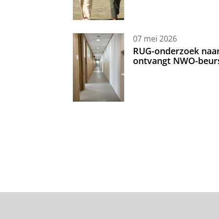
07 mei 2026
RUG-onderzoek naar 
ontvangt NWO-beur