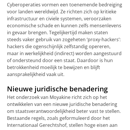
Cyberoperaties vormen een toenemende bedreiging
voor landen wereldwijd. Ze richten zich op kritieke
infrastructuur en civiele systemen, veroorzaken
economische schade en kunnen zelfs mensenlevens
in gevaar brengen. Tegelijkertijd maken staten
steeds vaker gebruik van zogeheten ‘proxy-hackers’:
hackers die ogenschijnlijk zelfstandig opereren,
maar in werkelijkheid (indirect) worden aangestuurd
of ondersteund door een staat. Daardoor is hun
betrokkenheid moeilijk te bewijzen en blijft
aansprakelijkheid vaak uit.
Nieuwe juridische benadering
Het onderzoek van Moyakine richt zich op het
ontwikkelen van een nieuwe juridische benadering
om staatsverantwoordelijkheid beter vast te stellen.
Bestaande regels, zoals geformuleerd door het
Internationaal Gerechtshof, stellen hoge eisen aan