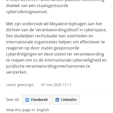
doelwit van een staatsgestuurde
cybersabotageaanval.
Met zijn onderzoek wil Moyakine bijdragen aan het
dichten van de ‘verantwoordingskloof’ in cyberspace.
Een duidelijker rechtskader kan overheden en
internationale organisaties helpen om effectiever te
reageren op door staten gesponsorde
cyberdreigingen en deze staten ter verantwoording
te roepen om zo de internationale cyberveiligheid en
juridische verantwoordingsmechanismen te
versterken.
Laatst gewijzigd:
07 mei 2026 15:11
Deel dit
Facebook
LinkedIn
View this page in:
English