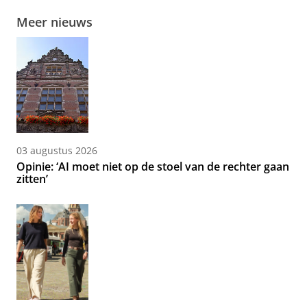
Meer nieuws
03 augustus 2026
Opinie: ‘AI moet niet op de stoel van de rechter gaan
zitten’