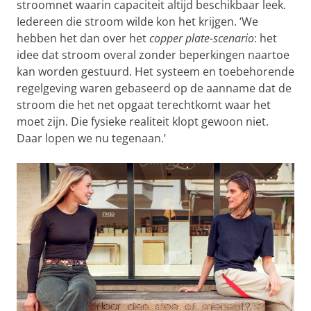
stroomnet waarin capaciteit altijd beschikbaar leek.
Iedereen die stroom wilde kon het krijgen. ‘We
hebben het dan over het
copper plate-scenario
: het
idee dat stroom overal zonder beperkingen naartoe
kan worden gestuurd. Het systeem en toebehorende
regelgeving waren gebaseerd op de aanname dat de
stroom die het net opgaat terechtkomt waar het
moet zijn. Die fysieke realiteit klopt gewoon niet.
Daar lopen we nu tegenaan.’