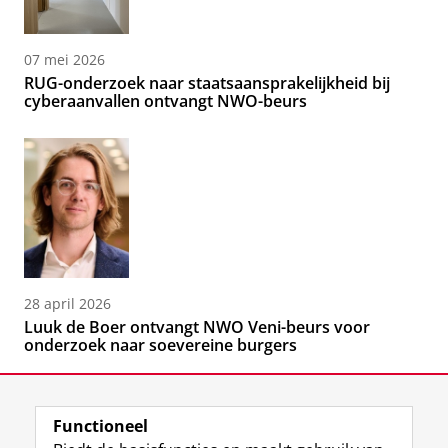
07 mei 2026
RUG-onderzoek naar staatsaansprakelijkheid bij
cyberaanvallen ontvangt NWO-beurs
28 april 2026
Luuk de Boer ontvangt NWO Veni-beurs voor
onderzoek naar soevereine burgers
Functioneel