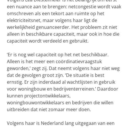
een nuance aan te brengen: netcongestie wordt vaak
omschreven als een tekort aan ruimte op het
elektriciteitsnet, maar volgens haar ligt de
werkelijkheid genuanceerder. Het probleem zit niet
alleen in beschikbare capaciteit, maar ook in hoe die
capaciteit wordt verdeeld en gebruikt.
‘Er is nog wel capaciteit op het net beschikbaar.
Alleen is het meer een coördinatievraagstuk
geworden,’ zegt zij. Dat neemt volgens haar niet weg
dat de gevolgen groot zijn. ‘De situatie is best
ernstig. Er zijn inderdaad al wachtlijsten in gebruik
voor woningbouw en bedrijventerreinen.’ Daardoor
kunnen projectontwikkelaars,
woningbouwontwikkelaars en bedrijven die willen
uitbreiden dat niet zomaar meer doen.
Volgens haar is Nederland lang uitgegaan van een