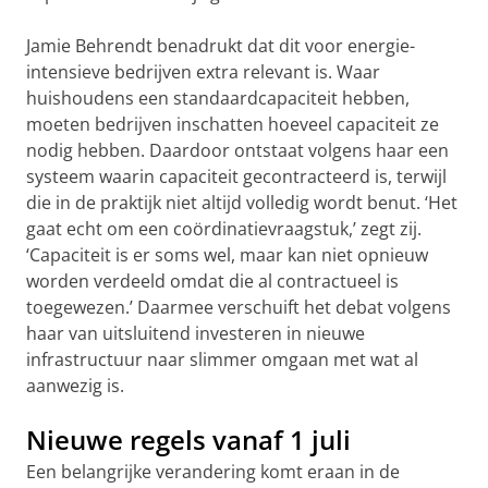
Jamie Behrendt benadrukt dat dit voor energie-
intensieve bedrijven extra relevant is. Waar
huishoudens een standaardcapaciteit hebben,
moeten bedrijven inschatten hoeveel capaciteit ze
nodig hebben. Daardoor ontstaat volgens haar een
systeem waarin capaciteit gecontracteerd is, terwijl
die in de praktijk niet altijd volledig wordt benut. ‘Het
gaat echt om een coördinatievraagstuk,’ zegt zij.
‘Capaciteit is er soms wel, maar kan niet opnieuw
worden verdeeld omdat die al contractueel is
toegewezen.’ Daarmee verschuift het debat volgens
haar van uitsluitend investeren in nieuwe
infrastructuur naar slimmer omgaan met wat al
aanwezig is.
Nieuwe regels vanaf 1 juli
Een belangrijke verandering komt eraan in de