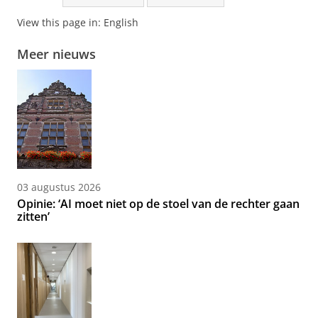
View this page in:
English
Meer nieuws
03 augustus 2026
Opinie: ‘AI moet niet op de stoel van de rechter gaan
zitten’