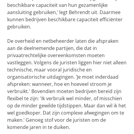
beschikbare capaciteit van hun gezamenlijke
aansluiting gebruiken,’ legt Behrendt uit. Daarmee
kunnen bedrijven beschikbare capaciteit efficiënter
gebruiken.
De overheid en netbeheerder laten die afspraken
aan de deelnemende partijen, die dat in
privaatrechtelijke overeenkomsten moeten
vastleggen. Volgens de juristen liggen hier niet alleen
technische, maar vooral juridische en
organisatorische uitdagingen. ‘Je moet inderdaad
afspreken: wanneer, hoe en hoeveel stroom je
verbruikt.' Bovendien moeten bedrijven bereid zijn
flexibel te zijn: 'Ik verbruik wel minder, of misschien
op de minder gewilde tijdstippen. Maar dan wil ik het
wel goedkoper. Dat zijn complexe afwegingen om te
maken.’ Genoeg stof voor de juristen om de
komende jaren in te duiken.