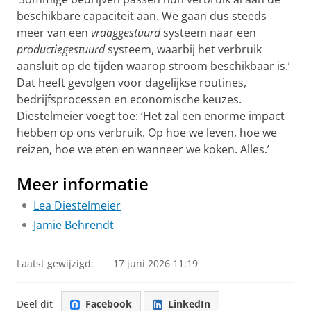
beschikbare capaciteit aan. We gaan dus steeds
meer van een
vraaggestuurd
systeem naar een
productiegestuurd
systeem, waarbij het verbruik
aansluit op de tijden waarop stroom beschikbaar is.’
Dat heeft gevolgen voor dagelijkse routines,
bedrijfsprocessen en economische keuzes.
Diestelmeier voegt toe: ‘Het zal een enorme impact
hebben op ons verbruik. Op hoe we leven, hoe we
reizen, hoe we eten en wanneer we koken. Alles.’
Meer informatie
Lea Diestelmeier
Jamie Behrendt
Laatst gewijzigd:
17 juni 2026 11:19
Deel dit
Facebook
LinkedIn