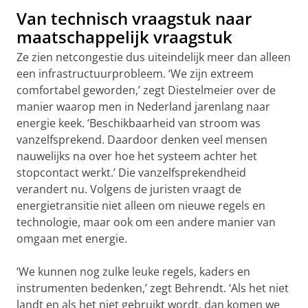
Van technisch vraagstuk naar
maatschappelijk vraagstuk
Ze zien netcongestie dus uiteindelijk meer dan alleen
een infrastructuurprobleem. ‘We zijn extreem
comfortabel geworden,’ zegt Diestelmeier over de
manier waarop men in Nederland jarenlang naar
energie keek. ‘Beschikbaarheid van stroom was
vanzelfsprekend. Daardoor denken veel mensen
nauwelijks na over hoe het systeem achter het
stopcontact werkt.’ Die vanzelfsprekendheid
verandert nu. Volgens de juristen vraagt de
energietransitie niet alleen om nieuwe regels en
technologie, maar ook om een andere manier van
omgaan met energie.
‘We kunnen nog zulke leuke regels, kaders en
instrumenten bedenken,’ zegt Behrendt. ‘Als het niet
landt en als het niet gebruikt wordt, dan komen we