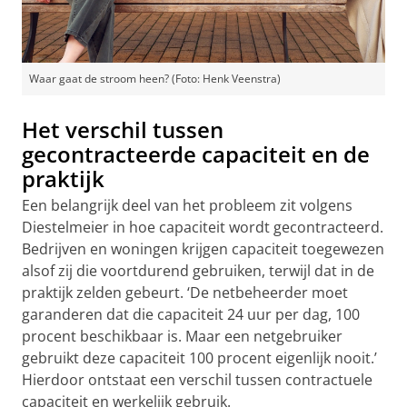
Waar gaat de stroom heen? (Foto: Henk Veenstra)
Het verschil tussen
gecontracteerde capaciteit en de
praktijk
Een belangrijk deel van het probleem zit volgens
Diestelmeier in hoe capaciteit wordt gecontracteerd.
Bedrijven en woningen krijgen capaciteit toegewezen
alsof zij die voortdurend gebruiken, terwijl dat in de
praktijk zelden gebeurt. ‘De netbeheerder moet
garanderen dat die capaciteit 24 uur per dag, 100
procent beschikbaar is. Maar een netgebruiker
gebruikt deze capaciteit 100 procent eigenlijk nooit.’
Hierdoor ontstaat een verschil tussen contractuele
capaciteit en werkelijk gebruik.