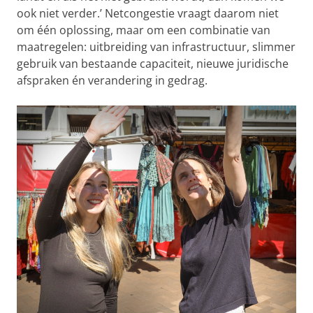
ook niet verder.’ Netcongestie vraagt daarom niet
om één oplossing, maar om een combinatie van
maatregelen: uitbreiding van infrastructuur, slimmer
gebruik van bestaande capaciteit, nieuwe juridische
afspraken én verandering in gedrag.