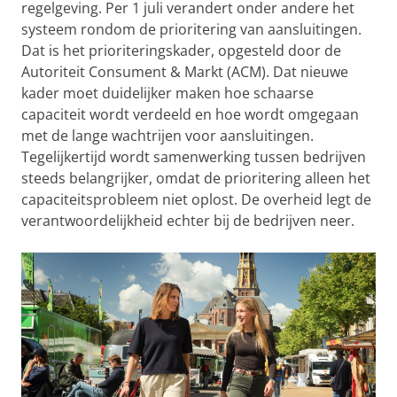
regelgeving. Per 1 juli verandert onder andere het
systeem rondom de prioritering van aansluitingen.
Dat is het prioriteringskader, opgesteld door de
Autoriteit Consument & Markt (ACM). Dat nieuwe
kader moet duidelijker maken hoe schaarse
capaciteit wordt verdeeld en hoe wordt omgegaan
met de lange wachtrijen voor aansluitingen.
Tegelijkertijd wordt samenwerking tussen bedrijven
steeds belangrijker, omdat de prioritering alleen het
capaciteitsprobleem niet oplost. De overheid legt de
verantwoordelijkheid echter bij de bedrijven neer.