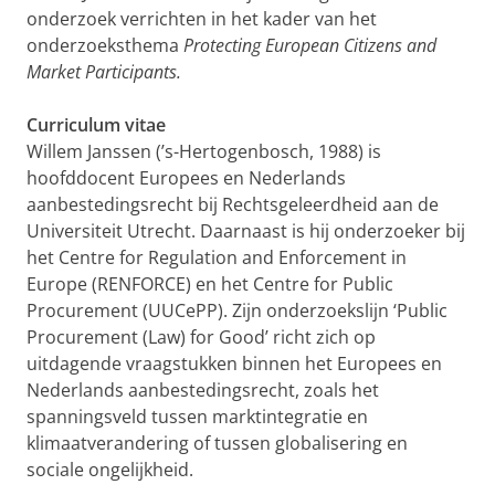
onderzoek verrichten in het kader van het
onderzoeksthema
Protecting European Citizens and
Market Participants.
Curriculum vitae
Willem Janssen (’s-Hertogenbosch, 1988) is
hoofddocent Europees en Nederlands
aanbestedingsrecht bij Rechtsgeleerdheid aan de
Universiteit Utrecht. Daarnaast is hij onderzoeker bij
het Centre for Regulation and Enforcement in
Europe (RENFORCE) en het Centre for Public
Procurement (UUCePP). Zijn onderzoekslijn ‘Public
Procurement (Law) for Good’ richt zich op
uitdagende vraagstukken binnen het Europees en
Nederlands aanbestedingsrecht, zoals het
spanningsveld tussen marktintegratie en
klimaatverandering of tussen globalisering en
sociale ongelijkheid.