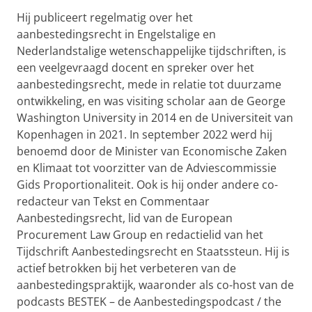
Hij publiceert regelmatig over het
aanbestedingsrecht in Engelstalige en
Nederlandstalige wetenschappelijke tijdschriften, is
een veelgevraagd docent en spreker over het
aanbestedingsrecht, mede in relatie tot duurzame
ontwikkeling, en was visiting scholar aan de George
Washington University in 2014 en de Universiteit van
Kopenhagen in 2021. In september 2022 werd hij
benoemd door de Minister van Economische Zaken
en Klimaat tot voorzitter van de Adviescommissie
Gids Proportionaliteit. Ook is hij onder andere co-
redacteur van Tekst en Commentaar
Aanbestedingsrecht, lid van de European
Procurement Law Group en redactielid van het
Tijdschrift Aanbestedingsrecht en Staatssteun. Hij is
actief betrokken bij het verbeteren van de
aanbestedingspraktijk, waaronder als co-host van de
podcasts BESTEK – de Aanbestedingspodcast / the