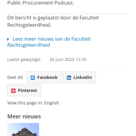
Public Procurement Podcast.
Dit bericht is geplaatst door de Faculteit
Rechtsgeleerdheid.
Lees meer nieuws van de Faculteit
Rechtsgeleerdheid
Laatst gewijzigd:
26 juni 2025 12:35
Deel dit
Facebook
LinkedIn
Pinterest
View this page in:
English
Meer nieuws