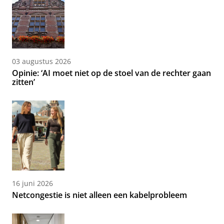
03 augustus 2026
Opinie: ‘AI moet niet op de stoel van de rechter gaan
zitten’
16 juni 2026
Netcongestie is niet alleen een kabelprobleem