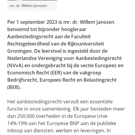
mr. dr. Willem Janssen
Per 1 september 2023 is mr. dr.
Willem Janssen
benoemd tot bijzonder hoogleraar
Aanbestedingsrecht aan de Faculteit
Rechtsgeleerdheid van de Rijksuniversiteit
Groningen. De leerstoel is ingesteld door de
Nederlandse Vereniging voor Aanbestedingsrecht
(NVvA) en ondergebracht bij de sectie Europees en
Economisch Recht (EER) van de vakgroep
Bedrijfsrecht, Europees Recht en Belastingrecht
(BEB).
Het aanbestedingsrecht vervult een essentiële
functie in onze samenleving. Elk jaar besteden meer
dan 250.000 overheden in de Europese Unie
14%-19% van het Europese BNP aan de publieke
inkoop van diensten, werken en leveringen. In