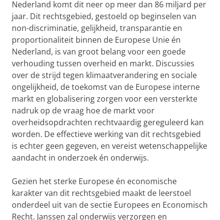
Nederland komt dit neer op meer dan 86 miljard per
jaar. Dit rechtsgebied, gestoeld op beginselen van
non-discriminatie, gelijkheid, transparantie en
proportionaliteit binnen de Europese Unie én
Nederland, is van groot belang voor een goede
verhouding tussen overheid en markt. Discussies
over de strijd tegen klimaatverandering en sociale
ongelijkheid, de toekomst van de Europese interne
markt en globalisering zorgen voor een versterkte
nadruk op de vraag hoe de markt voor
overheidsopdrachten rechtvaardig gereguleerd kan
worden. De effectieve werking van dit rechtsgebied
is echter geen gegeven, en vereist wetenschappelijke
aandacht in onderzoek én onderwijs.
Gezien het sterke Europese én economische
karakter van dit rechtsgebied maakt de leerstoel
onderdeel uit van de sectie Europees en Economisch
Recht. Janssen zal onderwijs verzorgen en