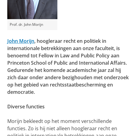
Prof. dr. John Morijn
John Morijn
, hoogleraar recht en politiek in
internationale betrekkingen aan onze faculteit, is
benoemd tot Fellow in Law and Public Policy aan
Princeton School of Public and International Affairs.
Gedurende het komende academische jaar zal hij
zich daar onder andere bezighouden met onderzoek
op het gebied van rechtsstaatbescherming en
democratie.
Diverse functies
Morijn bekleedt op het moment verschillende
functies. Zo is hij niet alleen hoogleraar recht en
politiek in internationale betrekkingen aan onze