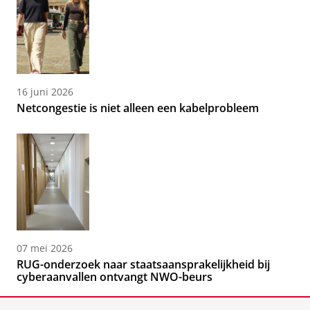
16 juni 2026
Netcongestie is niet alleen een kabelprobleem
07 mei 2026
RUG-onderzoek naar staatsaansprakelijkheid bij
cyberaanvallen ontvangt NWO-beurs