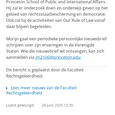
Princeton School of Public and International Affairs.
Hij zal er onderzoek doen en onderwijs geven op het
gebied van rechtsstaatbescherming en democratie.
Ook zal hij de activiteiten van Our Rule of Law vanaf
daar blijven begeleiden.
Morijn gaat een periodieke persoonlijke nieuwsbrief
schrijven over zijn ervaringen in de Verenigde
Staten. Wie die nieuwsbrief wil ontvangen, kan zich
aanmelden via
jm2106@princeton.edu
Dit bericht is geplaatst door de Faculteit
Rechtsgeleerdheid.
Lees meer nieuws van de Faculteit
Rechtsgeleerdheid
Laatst gewijzigd:
26 juni 2025 12:35