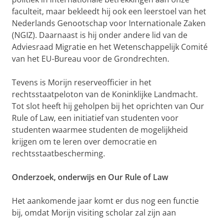
faculteit, maar bekleedt hij ook een leerstoel van het
Nederlands Genootschap voor Internationale Zaken
(NGIZ). Daarnaast is hij onder andere lid van de
Adviesraad Migratie en het Wetenschappelijk Comité
van het EU-Bureau voor de Grondrechten.
Tevens is Morijn reserveofficier in het
rechtsstaatpeloton van de Koninklijke Landmacht.
Tot slot heeft hij geholpen bij het oprichten van Our
Rule of Law, een initiatief van studenten voor
studenten waarmee studenten de mogelijkheid
krijgen om te leren over democratie en
rechtsstaatbescherming.
Onderzoek, onderwijs en Our Rule of Law
Het aankomende jaar komt er dus nog een functie
bij, omdat Morijn visiting scholar zal zijn aan