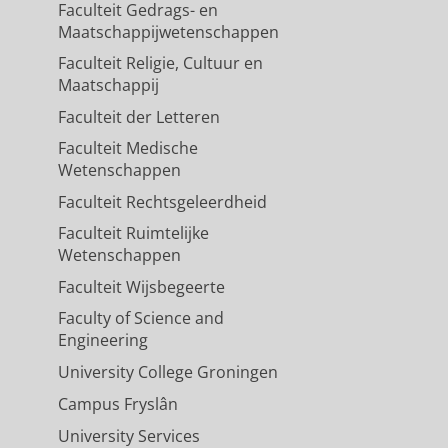
Faculteit Gedrags- en
Maatschappijwetenschappen
Faculteit Religie, Cultuur en
Maatschappij
Faculteit der Letteren
Faculteit Medische
Wetenschappen
Faculteit Rechtsgeleerdheid
Faculteit Ruimtelijke
Wetenschappen
Faculteit Wijsbegeerte
Faculty of Science and
Engineering
University College Groningen
Campus Fryslân
University Services