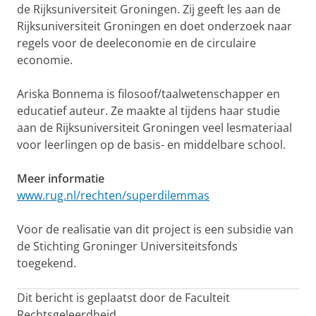
de Rijksuniversiteit Groningen. Zij geeft les aan de
Rijksuniversiteit Groningen en doet onderzoek naar
regels voor de deeleconomie en de circulaire
economie.
Ariska Bonnema is filosoof/taalwetenschapper en
educatief auteur. Ze maakte al tijdens haar studie
aan de Rijksuniversiteit Groningen veel lesmateriaal
voor leerlingen op de basis- en middelbare school.
Meer informatie
www.rug.nl/rechten/superdilemmas
Voor de realisatie van dit project is een subsidie van
de Stichting Groninger Universiteitsfonds
toegekend.
Dit bericht is geplaatst door de Faculteit
Rechtsgeleerdheid.