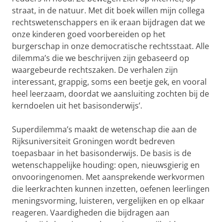
straat, in de natuur. Met dit boek willen mijn collega
rechtswetenschappers en ik eraan bijdragen dat we
onze kinderen goed voorbereiden op het
burgerschap in onze democratische rechtsstaat. Alle
dilemma’s die we beschrijven zijn gebaseerd op
waargebeurde rechtszaken. De verhalen zijn
interessant, grappig, soms een beetje gek, en vooral
heel leerzaam, doordat we aansluiting zochten bij de
kerndoelen uit het basisonderwijs’.
Superdilemma’s maakt de wetenschap die aan de
Rijksuniversiteit Groningen wordt bedreven
toepasbaar in het basisonderwijs. De basis is de
wetenschappelijke houding: open, nieuwsgierig en
onvooringenomen. Met aansprekende werkvormen
die leerkrachten kunnen inzetten, oefenen leerlingen
meningsvorming, luisteren, vergelijken en op elkaar
reageren. Vaardigheden die bijdragen aan