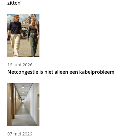
zitten’
16 juni 2026
Netcongestie is niet alleen een kabelprobleem
07 mei 2026