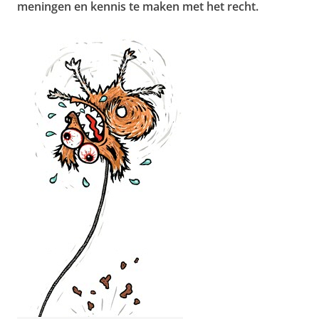
meningen en kennis te maken met het recht.