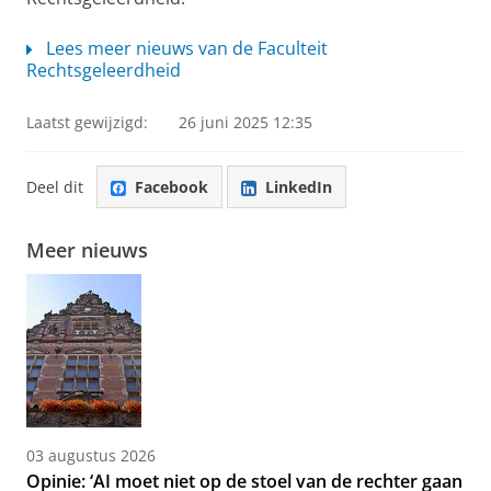
Lees meer nieuws van de Faculteit
Rechtsgeleerdheid
Laatst gewijzigd:
26 juni 2025 12:35
Deel dit
Facebook
LinkedIn
Meer nieuws
03 augustus 2026
Opinie: ‘AI moet niet op de stoel van de rechter gaan