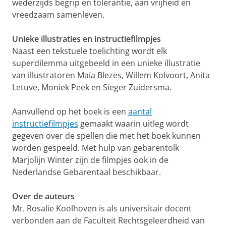
wederzijds begrip en tolerantie, aan vrijheid en
vreedzaam samenleven.
Unieke illustraties en instructiefilmpjes
Naast een tekstuele toelichting wordt elk
superdilemma uitgebeeld in een unieke illustratie
van illustratoren Maïa Blezes, Willem Kolvoort, Anita
Letuve, Moniek Peek en Sieger Zuidersma.
Aanvullend op het boek is een
aantal
instructiefilmpjes
gemaakt waarin uitleg wordt
gegeven over de spellen die met het boek kunnen
worden gespeeld. Met hulp van gebarentolk
Marjolijn Winter zijn de filmpjes ook in de
Nederlandse Gebarentaal beschikbaar.
Over de auteurs
Mr. Rosalie Koolhoven is als universitair docent
verbonden aan de Faculteit Rechtsgeleerdheid van