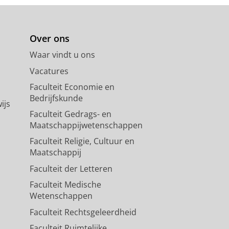
Over ons
Waar vindt u ons
Vacatures
Faculteit Economie en
Bedrijfskunde
ijs
Faculteit Gedrags- en
Maatschappijwetenschappen
Faculteit Religie, Cultuur en
Maatschappij
Faculteit der Letteren
Faculteit Medische
Wetenschappen
Faculteit Rechtsgeleerdheid
Faculteit Ruimtelijke