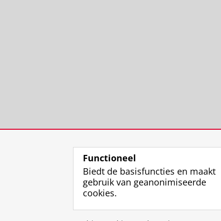
Functioneel
Biedt de basisfuncties en maakt
gebruik van geanonimiseerde
cookies.