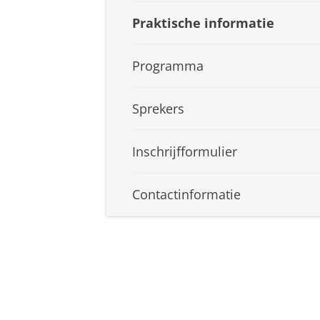
Praktische informatie
Programma
Sprekers
Inschrijfformulier
Contactinformatie